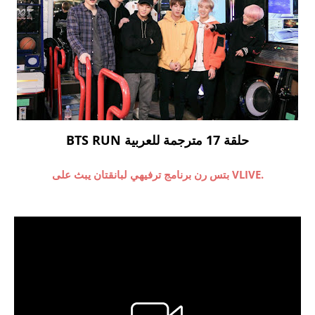
BTS RUN حلقة 17 مترجمة للعربية
بتس رن برنامج ترفيهي لبانقتان يبث على VLIVE.