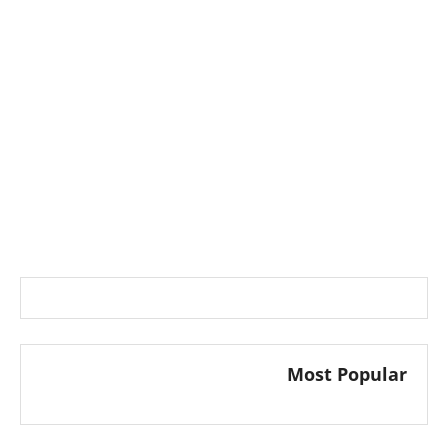
Most Popular