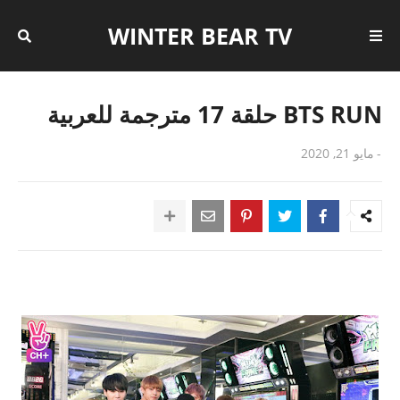
WINTER BEAR TV
BTS RUN حلقة 17 مترجمة للعربية
-
مايو 21, 2020