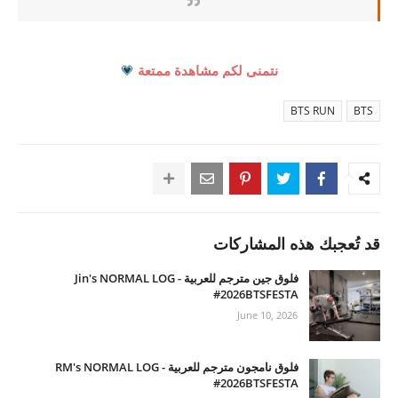
نتمنى لكم مشاهدة ممتعة
💗
BTS RUN
BTS
قد تُعجبك هذه المشاركات
فلوق جين مترجم للعربية - Jin's NORMAL LOG
#2026BTSFESTA
June 10, 2026
فلوق نامجون مترجم للعربية - RM's NORMAL LOG
#2026BTSFESTA