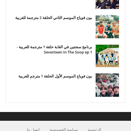
بون فوياج الموسم الثاني الحلقة 2 مترجمة للعربية
برنامج سفنتين في الغابة حلقة 1 مترجمة للعربية -
Seventeen In The Soop ep 1
بون فوياج الموسم الأول الحلقة 1 مترجم للعربية
الرئيسية
سياسة الخصوصية
اتصل بنا