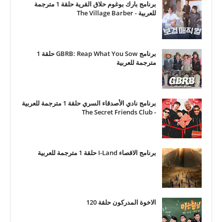
برنامج بارك بوغوم حلاق القرية حلقة 1 مترجمة
للعربية - The Village Barber
برنامج GBRB: Reap What You Sow حلقة 1
مترجمة للعربية
برنامج نادي الأصدقاء السري حلقة 1 مترجمة للعربية
- The Secret Friends Club
برنامج الاقصاء I-Land حلقة 1 مترجمة للعربية
الاخوة المدركون حلقة 120