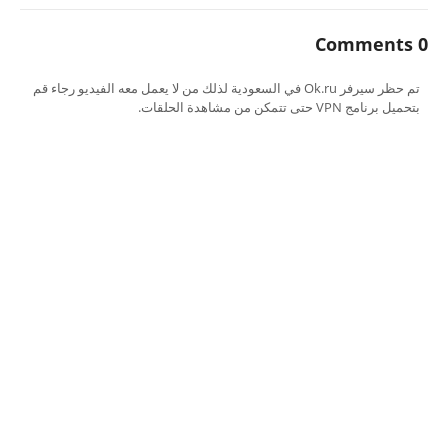
0 Comments
تم حظر سيرفر Ok.ru في السعودية لذلك من لا يعمل معه الفيديو رجاء قم
بتحميل برنامج VPN حتى تتمكن من مشاهدة الحلقات.