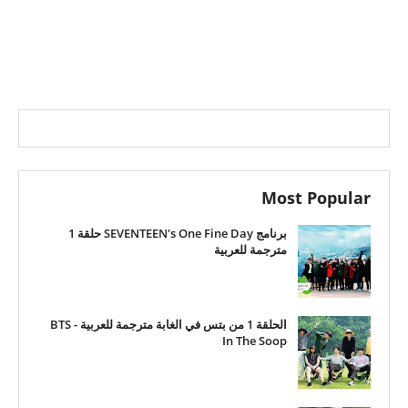
Most Popular
برنامج SEVENTEEN's One Fine Day حلقة 1
مترجمة للعربية
الحلقة 1 من بتس في الغابة مترجمة للعربية - BTS
In The Soop