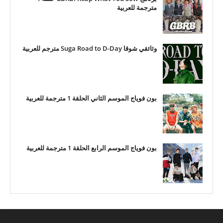
مترجمة للعربية
وثائقي شوقا Suga Road to D-Day مترجم للعربية
بون فوياج الموسم الثاني الحلقة 1 مترجمة للعربية
بون فوياج الموسم الرابع الحلقة 1 مترجمة للعربية