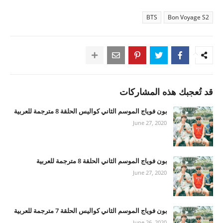
BTS
Bon Voyage S2
قد تُعجبك هذه المشاركات
بون فوياج الموسم الثاني كواليس الحلقة 8 مترجمة للعربية
June 27, 2020
بون فوياج الموسم الثاني الحلقة 8 مترجمة للعربية
June 27, 2020
بون فوياج الموسم الثاني كواليس الحلقة 7 مترجمة للعربية
June 26, 2020