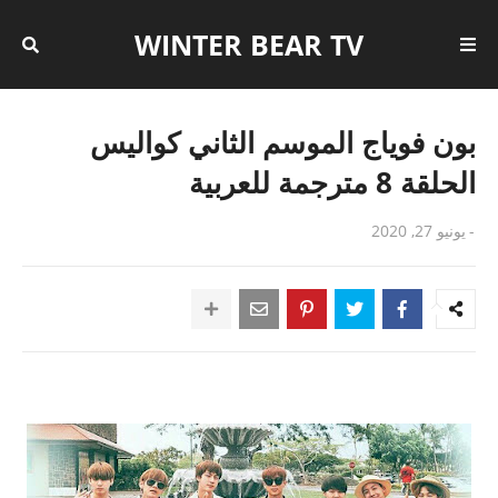
WINTER BEAR TV
بون فوياج الموسم الثاني كواليس
الحلقة 8 مترجمة للعربية
-
يونيو 27, 2020