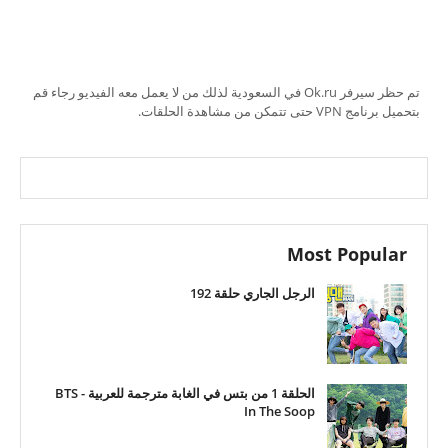
تم حظر سيرفر Ok.ru في السعودية لذلك من لا يعمل معه الفيديو رجاء قم
بتحميل برنامج VPN حتى تتمكن من مشاهدة الحلقات.
Most Popular
الرجل الجاري حلقة 192
الحلقة 1 من بتس في الغابة مترجمة للعربية - BTS
In The Soop