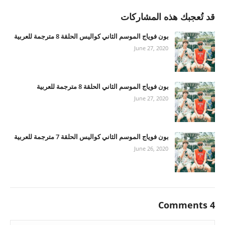
قد تُعجبك هذه المشاركات
بون فوياج الموسم الثاني كواليس الحلقة 8 مترجمة للعربية
June 27, 2020
بون فوياج الموسم الثاني الحلقة 8 مترجمة للعربية
June 27, 2020
بون فوياج الموسم الثاني كواليس الحلقة 7 مترجمة للعربية
June 26, 2020
4 Comments