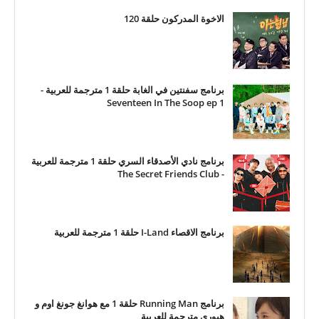
الاخوة المدركون حلقة 120
برنامج سفنتين في الغابة حلقة 1 مترجمة للعربية -
Seventeen In The Soop ep 1
برنامج نادي الأصدقاء السري حلقة 1 مترجمة للعربية
- The Secret Friends Club
برنامج الاقصاء I-Land حلقة 1 مترجمة للعربية
برنامج Running Man حلقة 1 مع هوانغ جونغ اوم و
هيوري مترجمة للعربية