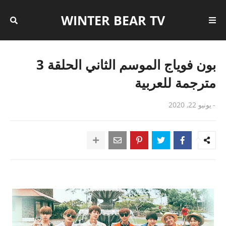
WINTER BEAR TV
بون فوياج الموسم الثاني الحلقة 3
مترجمة للعربية
-
يونيو 22, 2020