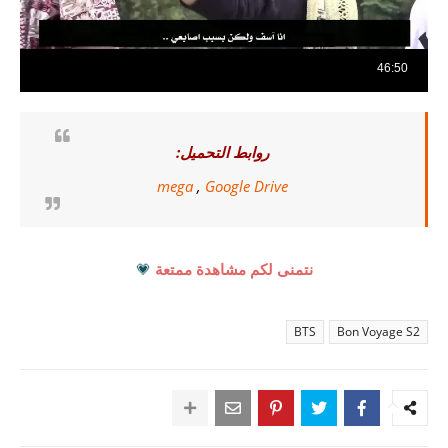
روابط التحميل:
mega
,
Google Drive
نتمنى لكم مشاهدة ممتعة
💗
BTS
Bon Voyage S2