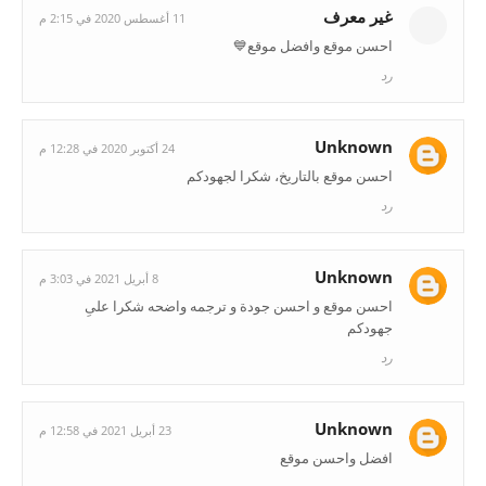
غير معرف
11 أغسطس 2020 في 2:15 م
احسن موقع وافضل موقع💙
رد
Unknown
24 أكتوبر 2020 في 12:28 م
احسن موقع بالتاريخ، شكرا لجهودكم
رد
Unknown
8 أبريل 2021 في 3:03 م
احسن موقع و احسن جودة و ترجمه واضحه شكرا علىِ
جهودكم
رد
Unknown
23 أبريل 2021 في 12:58 م
افضل واحسن موقع