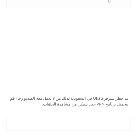
رد
تم حظر سيرفر Ok.ru في السعودية لذلك من لا يعمل معه الفيديو رجاء قم
بتحميل برنامج VPN حتى تتمكن من مشاهدة الحلقات.