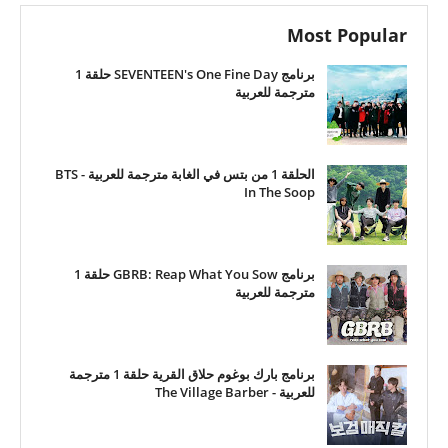
Most Popular
برنامج SEVENTEEN's One Fine Day حلقة 1
مترجمة للعربية
الحلقة 1 من بتس في الغابة مترجمة للعربية - BTS
In The Soop
برنامج GBRB: Reap What You Sow حلقة 1
مترجمة للعربية
برنامج بارك بوغوم حلاق القرية حلقة 1 مترجمة
للعربية - The Village Barber