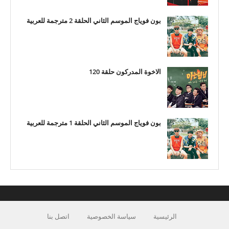
بون فوياج الموسم الثاني الحلقة 2 مترجمة للعربية
الاخوة المدركون حلقة 120
بون فوياج الموسم الثاني الحلقة 1 مترجمة للعربية
الرئيسية
سياسة الخصوصية
اتصل بنا