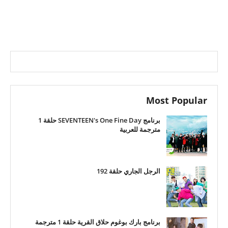
Most Popular
برنامج SEVENTEEN's One Fine Day حلقة 1
مترجمة للعربية
الرجل الجاري حلقة 192
برنامج بارك بوغوم حلاق القرية حلقة 1 مترجمة