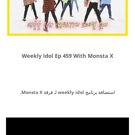
Weekly Idol Ep 459 With Monsta X
استضافة برنامج weekly idol لـ
فرقة Monsta X.