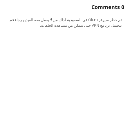
0 Comments
تم حظر سيرفر Ok.ru في السعودية لذلك من لا يعمل معه الفيديو رجاء قم
بتحميل برنامج VPN حتى تتمكن من مشاهدة الحلقات.