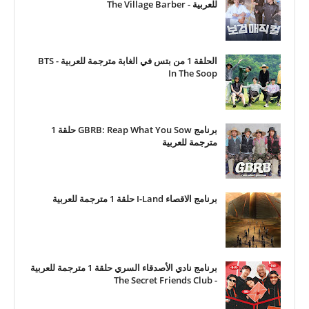
للعربية - The Village Barber
الحلقة 1 من بتس في الغابة مترجمة للعربية - BTS
In The Soop
برنامج GBRB: Reap What You Sow حلقة 1
مترجمة للعربية
برنامج الاقصاء I-Land حلقة 1 مترجمة للعربية
برنامج نادي الأصدقاء السري حلقة 1 مترجمة للعربية
- The Secret Friends Club