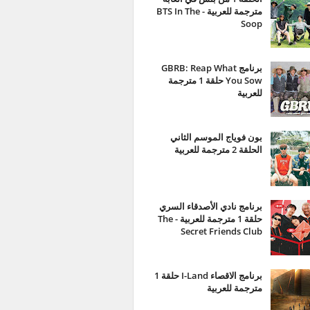
مترجمة للعربية - BTS In The
Soop
برنامج GBRB: Reap What
You Sow حلقة 1 مترجمة
للعربية
بون فوياج الموسم الثاني
الحلقة 2 مترجمة للعربية
برنامج نادي الأصدقاء السري
حلقة 1 مترجمة للعربية - The
Secret Friends Club
برنامج الاقصاء I-Land حلقة 1
مترجمة للعربية