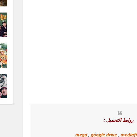
روابط التحميل :
mega
,
google drive
,
mediafi