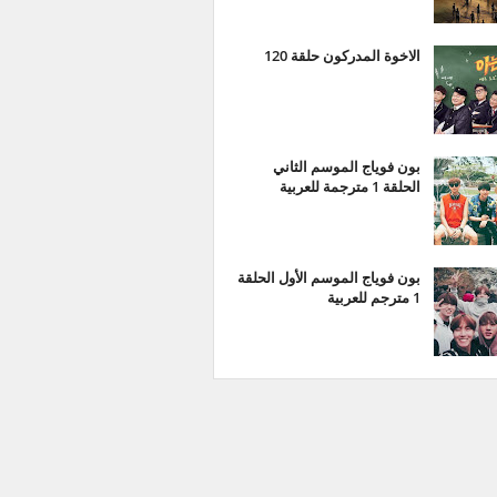
الاخوة المدركون حلقة 120
بون فوياج الموسم الثاني
الحلقة 1 مترجمة للعربية
بون فوياج الموسم الأول الحلقة
1 مترجم للعربية