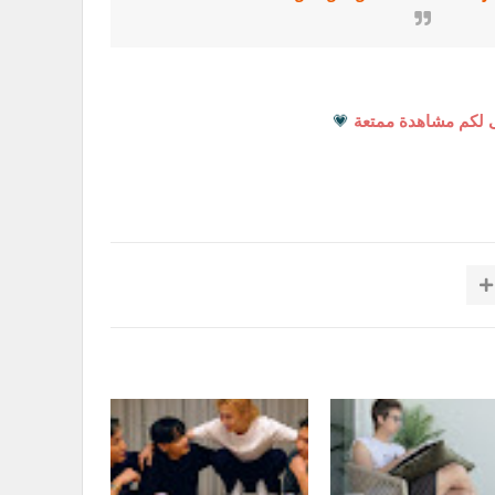
 لكم مشاهدة ممتعة
💗