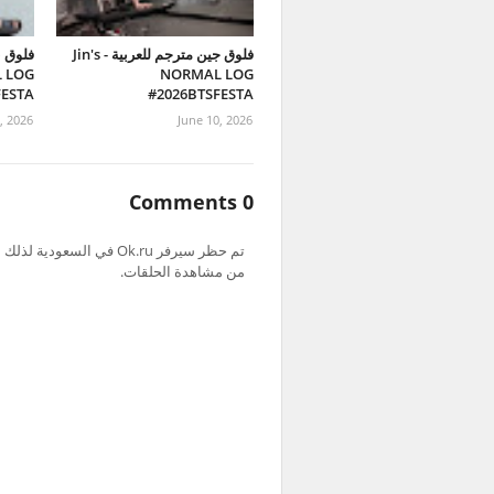
فلوق جين مترجم للعربية - Jin's
فلوق ن
 LOG
NORMAL LOG
FESTA
#2026BTSFESTA
, 2026
June 10, 2026
0 Comments
من مشاهدة الحلقات.