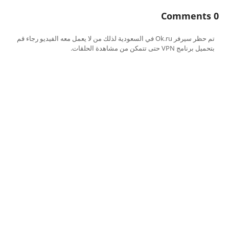
0 Comments
تم حظر سيرفر Ok.ru في السعودية لذلك من لا يعمل معه الفيديو رجاء قم
بتحميل برنامج VPN حتى تتمكن من مشاهدة الحلقات.