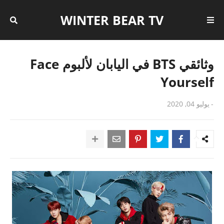
WINTER BEAR TV
وثائقي BTS في اليابان لألبوم Face
Yourself
-
يوليو 04, 2020