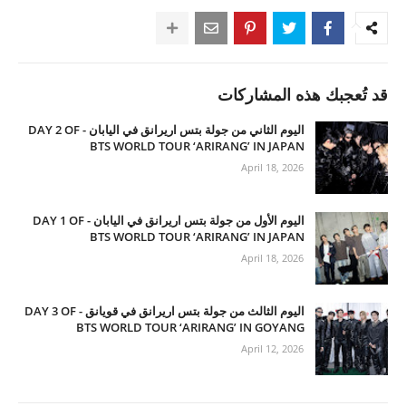
قد تُعجبك هذه المشاركات
اليوم الثاني من جولة بتس اريرانق في اليابان - DAY 2 OF
BTS WORLD TOUR ‘ARIRANG’ IN JAPAN
April 18, 2026
اليوم الأول من جولة بتس اريرانق في اليابان - DAY 1 OF
BTS WORLD TOUR ‘ARIRANG’ IN JAPAN
April 18, 2026
اليوم الثالث من جولة بتس اريرانق في قويانق - DAY 3 OF
BTS WORLD TOUR ‘ARIRANG’ IN GOYANG
April 12, 2026