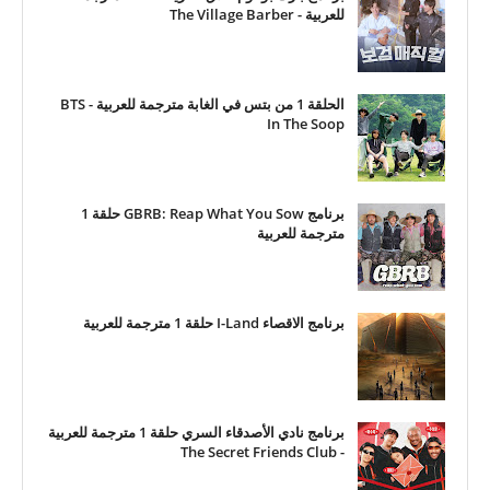
للعربية - The Village Barber
الحلقة 1 من بتس في الغابة مترجمة للعربية - BTS
In The Soop
برنامج GBRB: Reap What You Sow حلقة 1
مترجمة للعربية
برنامج الاقصاء I-Land حلقة 1 مترجمة للعربية
برنامج نادي الأصدقاء السري حلقة 1 مترجمة للعربية
- The Secret Friends Club