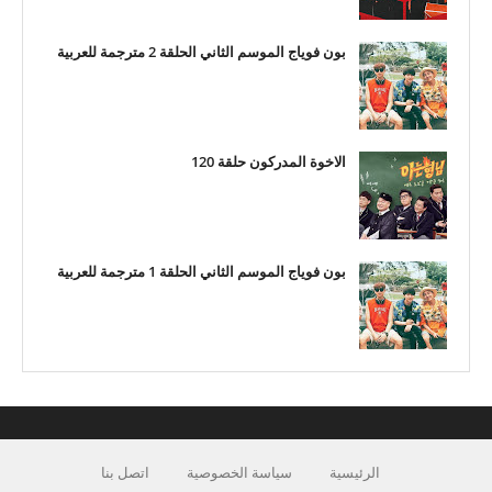
بون فوياج الموسم الثاني الحلقة 2 مترجمة للعربية
الاخوة المدركون حلقة 120
بون فوياج الموسم الثاني الحلقة 1 مترجمة للعربية
الرئيسية
سياسة الخصوصية
اتصل بنا