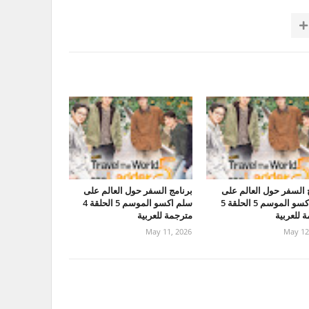
 السفر حول العالم على
برنامج السفر حول العالم على
سلم اكسو الموسم 5 الحلقة 5
سلم اكسو الموسم 5 الحلقة 4
 للعربية
مترجمة للعربية
May 11, 2026
May 12