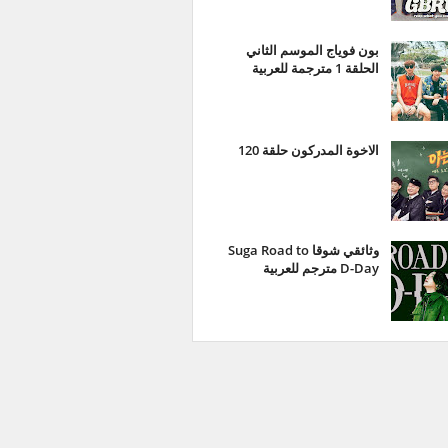
بون فوياج الموسم الثاني
الحلقة 1 مترجمة للعربية
الاخوة المدركون حلقة 120
وثائقي شوقا Suga Road to
D-Day مترجم للعربية