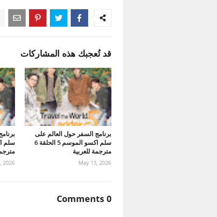
قد تُعجبك هذه المشاركات
برنامج السفر حول العالم على
برنامج
سلم اكسو الموسم 5 الحلقة 6
مترجمة للعربية
مترجمة
, 2026
May 13, 2026
0 Comments