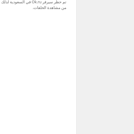
من مشاهدة الحلقات.