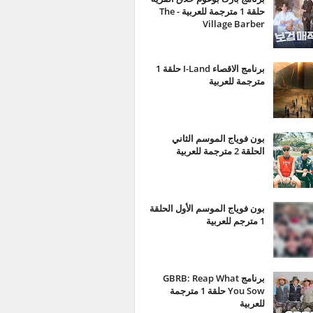
حلقة 1 مترجمة للعربية - The
Village Barber
برنامج الاقصاء I-Land حلقة 1
مترجمة للعربية
بون فوياج الموسم الثاني
الحلقة 2 مترجمة للعربية
بون فوياج الموسم الأول الحلقة
1 مترجم للعربية
برنامج GBRB: Reap What
You Sow حلقة 1 مترجمة
للعربية