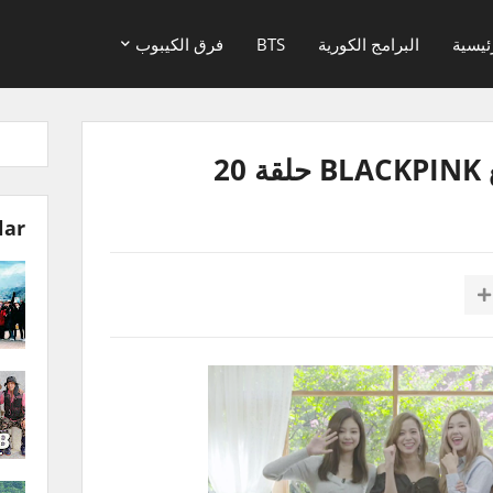
ئيسية
البرامج الكورية
BTS
فرق الكيبوب
lar