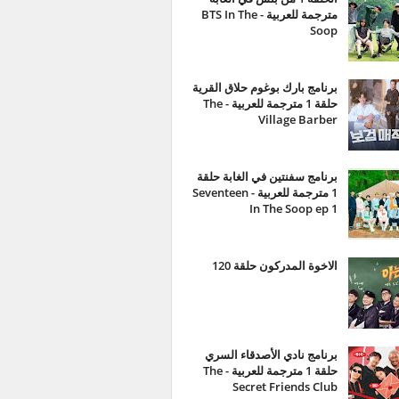
مترجمة للعربية - BTS In The
Soop
برنامج بارك بوغوم حلاق القرية
حلقة 1 مترجمة للعربية - The
Village Barber
برنامج سفنتين في الغابة حلقة
1 مترجمة للعربية - Seventeen
In The Soop ep 1
الاخوة المدركون حلقة 120
برنامج نادي الأصدقاء السري
حلقة 1 مترجمة للعربية - The
Secret Friends Club