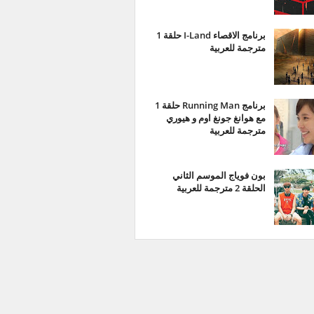
برنامج الاقصاء I-Land حلقة 1
مترجمة للعربية
برنامج Running Man حلقة 1
مع هوانغ جونغ اوم و هيوري
مترجمة للعربية
بون فوياج الموسم الثاني
الحلقة 2 مترجمة للعربية