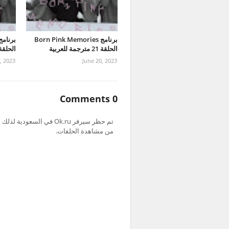
برنامج Born Pink Memories
الحلقة 21 مترجمة للعربية
الحلقة 20 مترجمة للع
, 2023
June 20, 2023
0 Comments
من مشاهدة الحلقات.