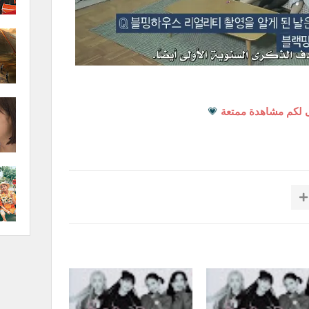
 لكم مشاهدة ممتعة
💗