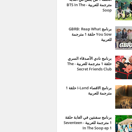
مترجمة للعربية - BTS In The
Soop
برنامج GBRB: Reap What
You Sow حلقة 1 مترجمة
للعربية
برنامج نادي الأصدقاء السري
حلقة 1 مترجمة للعربية - The
Secret Friends Club
برنامج الاقصاء I-Land حلقة 1
مترجمة للعربية
برنامج سفنتين في الغابة حلقة
1 مترجمة للعربية - Seventeen
In The Soop ep 1