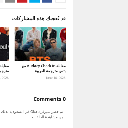
قد تُعجبك هذه المشاركات
مقابلة Audacy Check In مع
بتس مترجمة للعربية
مترجمة
2, 2026
June 10, 2026
0 Comments
من مشاهدة الحلقات.