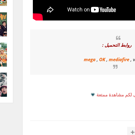
روابط التحميل :
mega
,
OK
,
mediafire
, 
 لكم مشاهدة ممتعة
💗