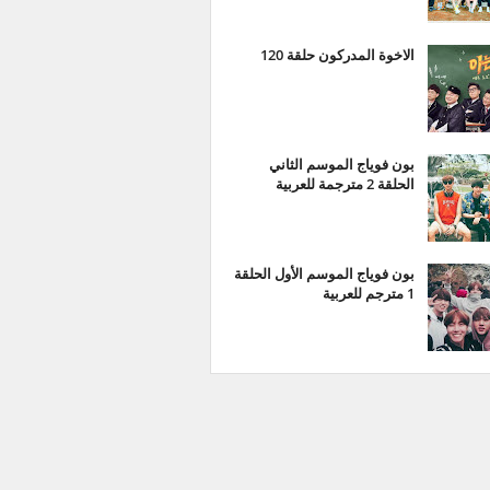
الاخوة المدركون حلقة 120
بون فوياج الموسم الثاني
الحلقة 2 مترجمة للعربية
بون فوياج الموسم الأول الحلقة
1 مترجم للعربية