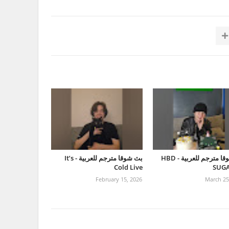
بث شوقا مترجم للعربية - HBD
بث شوقا مترجم للعربية - It’s
Cold Live
SUGA
February 15, 2026
March 25