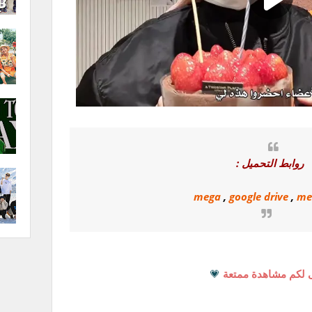
روابط التحميل :
mega
,
google drive
,
me
 لكم مشاهدة ممتعة
💗