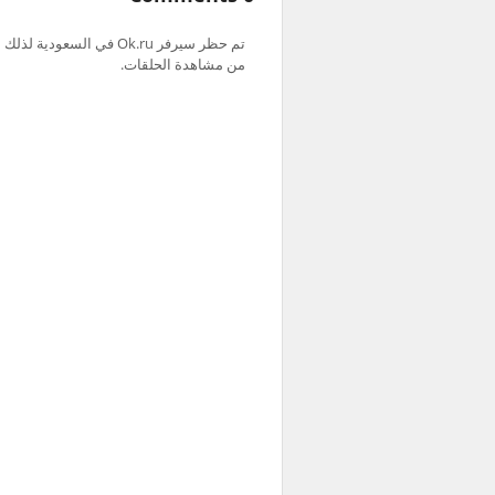
من مشاهدة الحلقات.