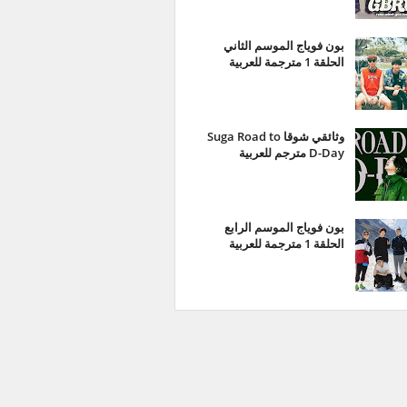
بون فوياج الموسم الثاني
الحلقة 1 مترجمة للعربية
وثائقي شوقا Suga Road to
D-Day مترجم للعربية
بون فوياج الموسم الرابع
الحلقة 1 مترجمة للعربية