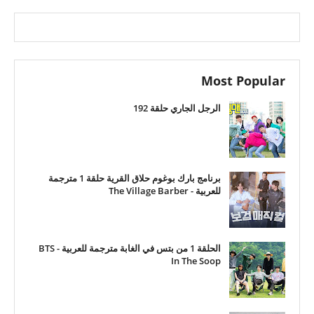
Most Popular
الرجل الجاري حلقة 192
برنامج بارك بوغوم حلاق القرية حلقة 1 مترجمة
للعربية - The Village Barber
الحلقة 1 من بتس في الغابة مترجمة للعربية - BTS
In The Soop