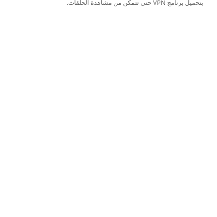
بتحميل برنامج VPN حتى تتمكن من مشاهدة الحلقات.