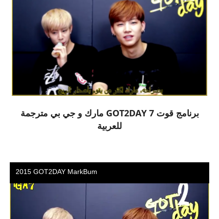
برنامج قوت 7 GOT2DAY مارك و جي بي مترجمة
للعربية