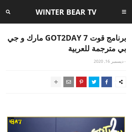
WINTER BEAR TV
برنامج قوت 7 GOT2DAY مارك و جي
بي مترجمة للعربية
-
ديسمبر 16, 2020