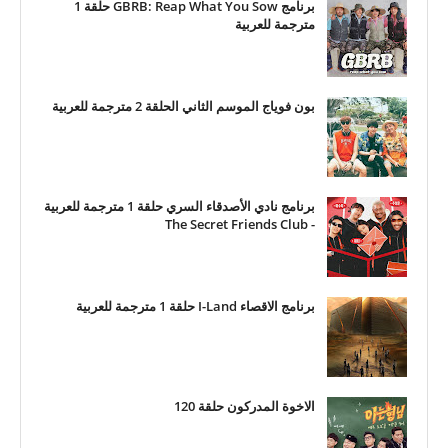
برنامج GBRB: Reap What You Sow حلقة 1
مترجمة للعربية
بون فوياج الموسم الثاني الحلقة 2 مترجمة للعربية
برنامج نادي الأصدقاء السري حلقة 1 مترجمة للعربية
- The Secret Friends Club
برنامج الاقصاء I-Land حلقة 1 مترجمة للعربية
الاخوة المدركون حلقة 120