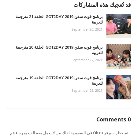
قد تُعجبك هذه المشاركات
برنامج قوت سفن GOT2DAY 2019 الحلقة 21 مترجمة
للعربية
September 28, 2021
برنامج قوت سفن GOT2DAY 2019 الحلقة 20 مترجمة
للعربية
September 27, 2021
برنامج قوت سفن GOT2DAY 2019 الحلقة 19 مترجمة
للعربية
September 25, 2021
0 Comments
تم حظر سيرفر Ok.ru في السعودية لذلك من لا يعمل معه الفيديو رجاء قم