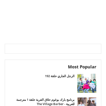
Most Popular
الرجل الجاري حلقة 192
برنامج بارك بوغوم حلاق القرية حلقة 1 مترجمة
للعربية - The Village Barber