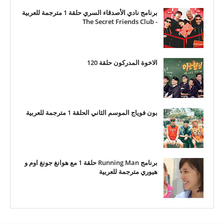
برنامج نادي الأصدقاء السري حلقة 1 مترجمة للعربية
- The Secret Friends Club
الاخوة المدركون حلقة 120
بون فوياج الموسم الثاني الحلقة 1 مترجمة للعربية
برنامج Running Man حلقة 1 مع هوانغ جونغ اوم و
هيوري مترجمة للعربية