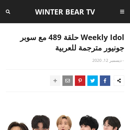
WINTER BEAR TV
Weekly Idol حلقة 489 مع سوبر
جونيور مترجمة للعربية
-
ديسمبر 12, 2020