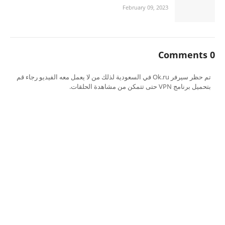
February 09, 2023
0 Comments
تم حظر سيرفر Ok.ru في السعودية لذلك من لا يعمل معه الفيديو رجاء قم
بتحميل برنامج VPN حتى تتمكن من مشاهدة الحلقات.