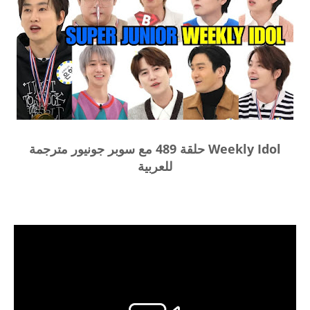
Weekly Idol حلقة 489 مع سوبر جونيور مترجمة
للعربية