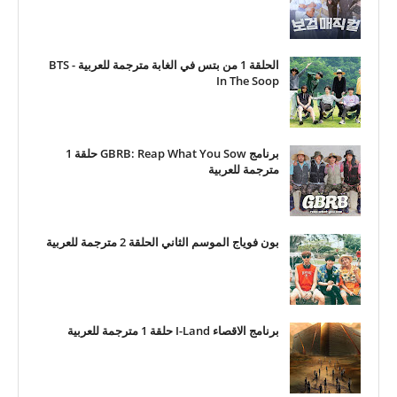
الحلقة 1 من بتس في الغابة مترجمة للعربية - BTS
In The Soop
برنامج GBRB: Reap What You Sow حلقة 1
مترجمة للعربية
بون فوياج الموسم الثاني الحلقة 2 مترجمة للعربية
برنامج الاقصاء I-Land حلقة 1 مترجمة للعربية