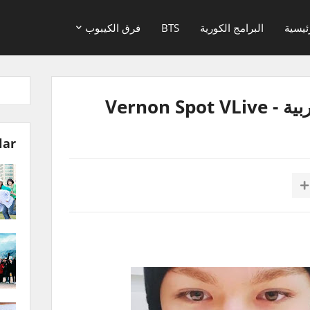
ئيسية
البرامج الكورية
BTS
فرق الكيبوب
Vernon Sp
lar