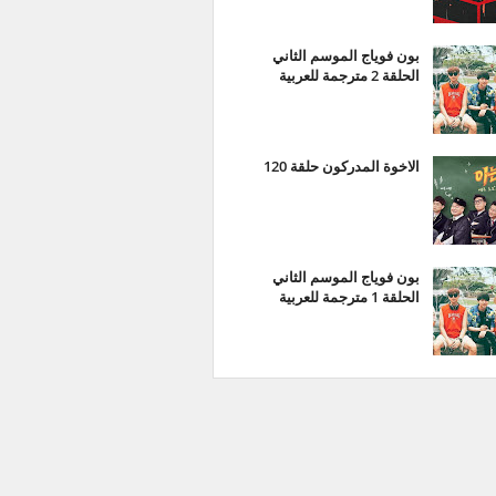
بون فوياج الموسم الثاني
الحلقة 2 مترجمة للعربية
الاخوة المدركون حلقة 120
بون فوياج الموسم الثاني
الحلقة 1 مترجمة للعربية