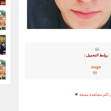
روابط التحميل :
mega
 لكم مشاهدة ممتعة
💗