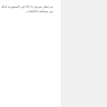
من مشاهدة الحلقات.