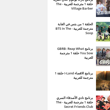
حلقة 1 مترجمة للعربية - The
Village Barber
الحلقة 1 من بتس في الغابة
مترجمة للعربية - BTS In The
Soop
برنامج GBRB: Reap What
You Sow حلقة 1 مترجمة
للعربية
برنامج الاقصاء I-Land حلقة 1
مترجمة للعربية
برنامج نادي الأصدقاء السري
حلقة 1 مترجمة للعربية - The
Secret Friends Club