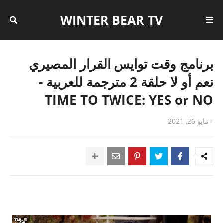
WINTER BEAR TV
برنامج وقت توايس القرار المصيري
نعم أو لا حلقة 2 مترجمة للعربية -
TIME TO TWICE: YES or NO
-
مايو 26, 2021