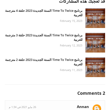
قد تُعجبك هذه المشاركات
برنامج Time To Twice السنة الجديدة 2023 حلقة 4 مترجمة
للعربية
February 15, 2023
برنامج Time To Twice السنة الجديدة 2023 حلقة 3 مترجمة
للعربية
February 12, 2023
برنامج Time To Twice السنة الجديدة 2023 حلقة 2 مترجمة
للعربية
February 11, 2023
2 Comments
Annan
26 مايو 2021 في 1:34 م