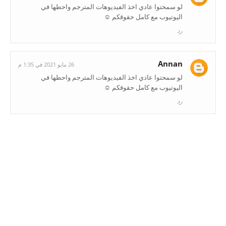
‏لو سمحتوا عادي اخذ الفيديوهات المترجم واحطها في
اليوتيوب مع كامل حقوقكم ☺️
رد
Annan
26 مايو 2021 في 1:35 م
‏لو سمحتوا عادي اخذ الفيديوهات المترجم واحطها في
اليوتيوب مع كامل حقوقكم ☺️
رد