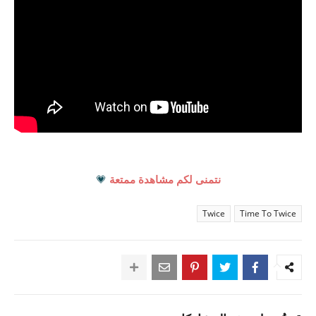
نتمنى لكم مشاهدة ممتعة
💗
Twice
Time To Twice