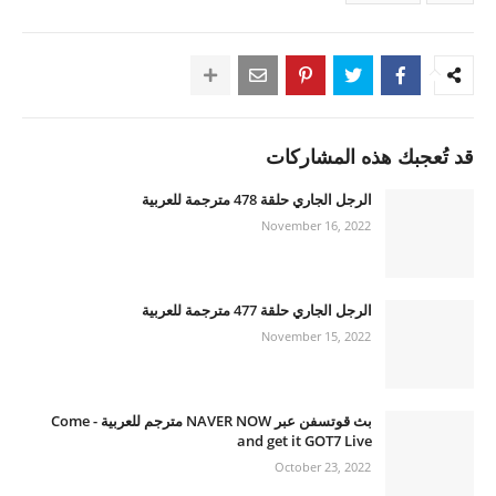
قد تُعجبك هذه المشاركات
الرجل الجاري حلقة 478 مترجمة للعربية
November 16, 2022
الرجل الجاري حلقة 477 مترجمة للعربية
November 15, 2022
بث قوتسفن عبر NAVER NOW مترجم للعربية - Come
and get it GOT7 Live
October 23, 2022