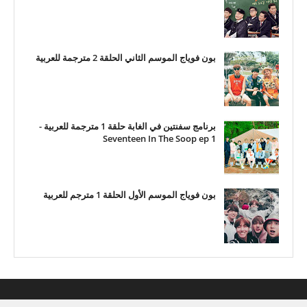
بون فوياج الموسم الثاني الحلقة 2 مترجمة للعربية
برنامج سفنتين في الغابة حلقة 1 مترجمة للعربية -
Seventeen In The Soop ep 1
بون فوياج الموسم الأول الحلقة 1 مترجم للعربية