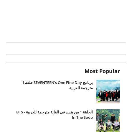
Most Popular
برنامج SEVENTEEN's One Fine Day حلقة 1
مترجمة للعربية
الحلقة 1 من بتس في الغابة مترجمة للعربية - BTS
In The Soop