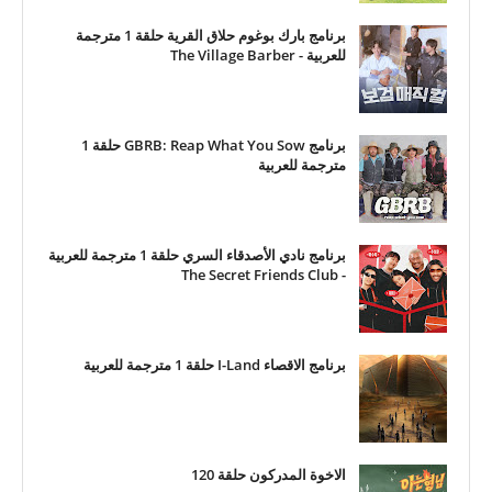
برنامج بارك بوغوم حلاق القرية حلقة 1 مترجمة
للعربية - The Village Barber
برنامج GBRB: Reap What You Sow حلقة 1
مترجمة للعربية
برنامج نادي الأصدقاء السري حلقة 1 مترجمة للعربية
- The Secret Friends Club
برنامج الاقصاء I-Land حلقة 1 مترجمة للعربية
الاخوة المدركون حلقة 120