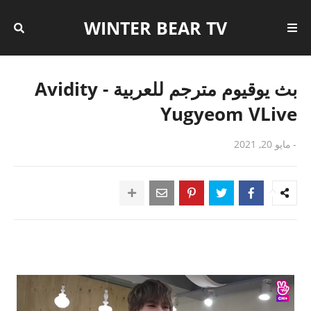
WINTER BEAR TV
بث يوقيوم مترجم للعربية - Avidity
Yugyeom VLive
-
مايو 20, 2021