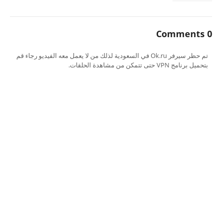
0 Comments
تم حظر سيرفر Ok.ru في السعودية لذلك من لا يعمل معه الفيديو رجاء قم
بتحميل برنامج VPN حتى تتمكن من مشاهدة الحلقات.