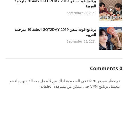
برنامج قوت سفن GOT2DAY 2019 الحلقة 20 مترجمة
للعربية
September 27, 2021
برنامج قوت سفن GOT2DAY 2019 الحلقة 19 مترجمة
للعربية
September 25, 2021
0 Comments
تم حظر سيرفر Ok.ru في السعودية لذلك من لا يعمل معه الفيديو رجاء قم
بتحميل برنامج VPN حتى تتمكن من مشاهدة الحلقات.