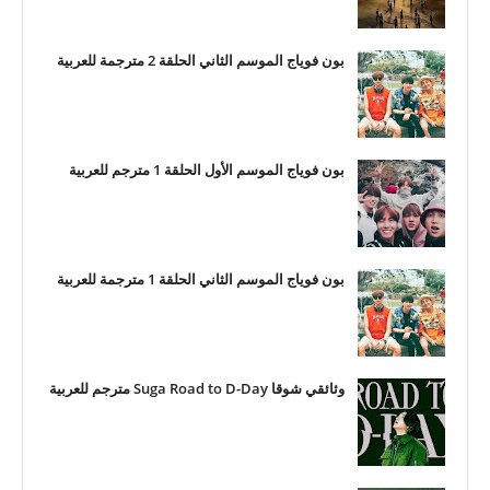
بون فوياج الموسم الثاني الحلقة 2 مترجمة للعربية
بون فوياج الموسم الأول الحلقة 1 مترجم للعربية
بون فوياج الموسم الثاني الحلقة 1 مترجمة للعربية
وثائقي شوقا Suga Road to D-Day مترجم للعربية