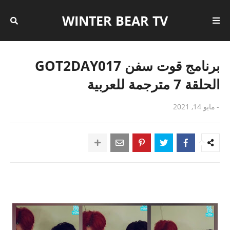
WINTER BEAR TV
برنامج قوت سفن GOT2DAY017
الحلقة 7 مترجمة للعربية
-
مايو 14, 2021