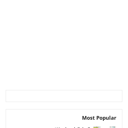
Most Popular