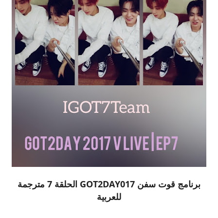
برنامج قوت سفن GOT2DAY017 الحلقة 7 مترجمة
للعربية