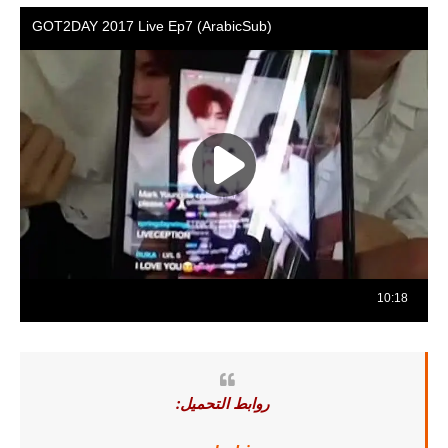
روابط التحميل: