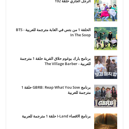
الرجل الجاري حلقة 192
الحلقة 1 من بتس في الغابة مترجمة للعربية - BTS
In The Soop
برنامج بارك بوغوم حلاق القرية حلقة 1 مترجمة
للعربية - The Village Barber
برنامج GBRB: Reap What You Sow حلقة 1
مترجمة للعربية
برنامج الاقصاء I-Land حلقة 1 مترجمة للعربية