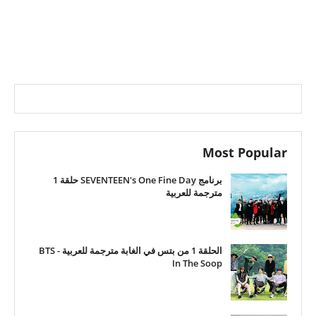
Most Popular
برنامج SEVENTEEN's One Fine Day حلقة 1
مترجمة للعربية
الحلقة 1 من بتس في الغابة مترجمة للعربية - BTS
In The Soop