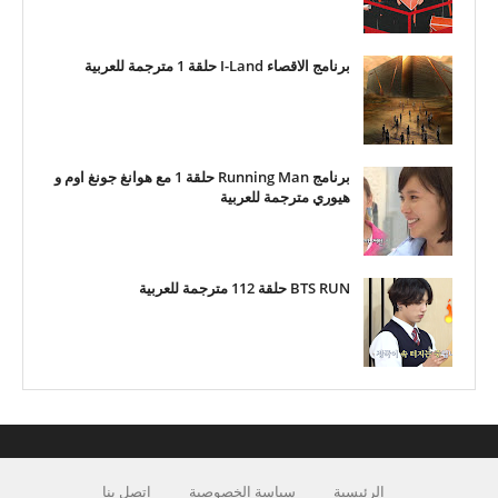
برنامج الاقصاء I-Land حلقة 1 مترجمة للعربية
برنامج Running Man حلقة 1 مع هوانغ جونغ اوم و
هيوري مترجمة للعربية
BTS RUN حلقة 112 مترجمة للعربية
الرئيسية
سياسة الخصوصية
اتصل بنا