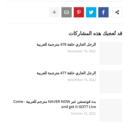
قد تُعجبك هذه المشاركات
الرجل الجاري حلقة 478 مترجمة للعربية
November 16, 2022
الرجل الجاري حلقة 477 مترجمة للعربية
November 15, 2022
بث قوتسفن عبر NAVER NOW مترجم للعربية - Come
and get it GOT7 Live
October 23, 2022