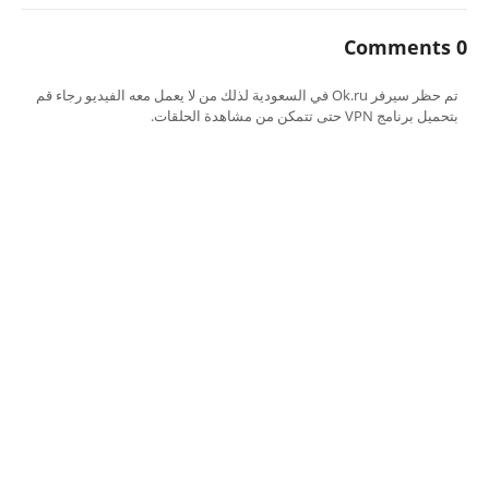
0 Comments
تم حظر سيرفر Ok.ru في السعودية لذلك من لا يعمل معه الفيديو رجاء قم
بتحميل برنامج VPN حتى تتمكن من مشاهدة الحلقات.