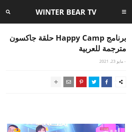
WINTER BEAR TV
برنامج Happy Camp حلقة جاكسون
مترجمة للعربية
-
مايو 23, 2021