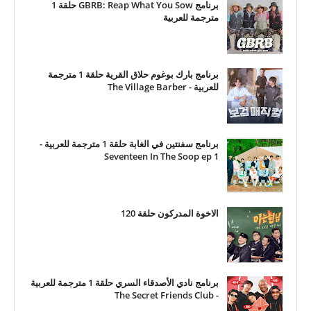
برنامج GBRB: Reap What You Sow حلقة 1
مترجمة للعربية
برنامج بارك بوغوم حلاق القرية حلقة 1 مترجمة
للعربية - The Village Barber
برنامج سفنتين في الغابة حلقة 1 مترجمة للعربية -
Seventeen In The Soop ep 1
الاخوة المدركون حلقة 120
برنامج نادي الأصدقاء السري حلقة 1 مترجمة للعربية
- The Secret Friends Club