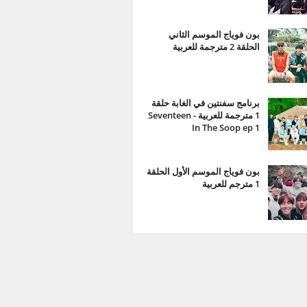
بون فوياج الموسم الثاني
الحلقة 2 مترجمة للعربية
برنامج سفنتين في الغابة حلقة
1 مترجمة للعربية - Seventeen
In The Soop ep 1
بون فوياج الموسم الأول الحلقة
1 مترجم للعربية