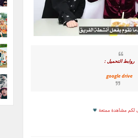
روابط التحميل :
google drive
 لكم مشاهدة ممتعة
💗