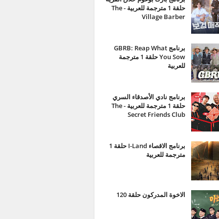
حلقة 1 مترجمة للعربية - The
Village Barber
برنامج GBRB: Reap What
You Sow حلقة 1 مترجمة
للعربية
برنامج نادي الأصدقاء السري
حلقة 1 مترجمة للعربية - The
Secret Friends Club
برنامج الاقصاء I-Land حلقة 1
مترجمة للعربية
الاخوة المدركون حلقة 120