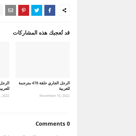
قد تُعجبك هذه المشاركات
الرجل الجاري حلقة 478 مترجمة
للعربية
للعربي
, 2022
November 16, 2022
0 Comments