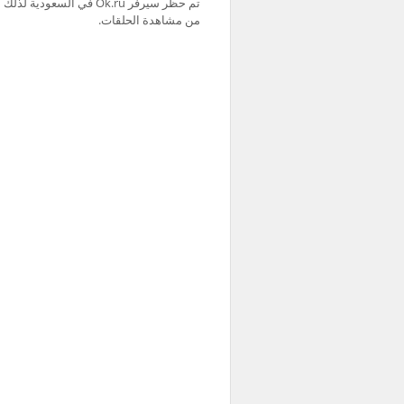
من مشاهدة الحلقات.