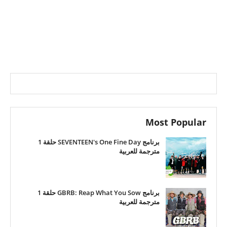
Most Popular
برنامج SEVENTEEN's One Fine Day حلقة 1
مترجمة للعربية
برنامج GBRB: Reap What You Sow حلقة 1
مترجمة للعربية