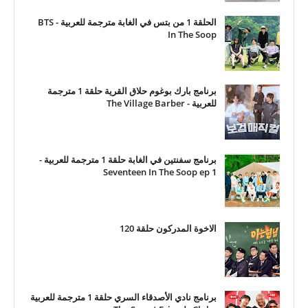
الحلقة 1 من بتس في الغابة مترجمة للعربية - BTS
In The Soop
برنامج بارك بوغوم حلاق القرية حلقة 1 مترجمة
للعربية - The Village Barber
برنامج سفنتين في الغابة حلقة 1 مترجمة للعربية -
Seventeen In The Soop ep 1
الاخوة المدركون حلقة 120
برنامج نادي الأصدقاء السري حلقة 1 مترجمة للعربية