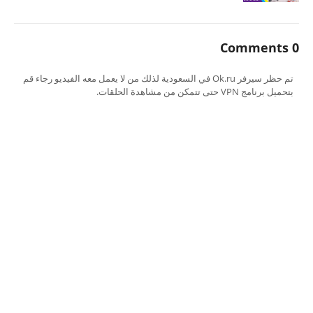
0 Comments
تم حظر سيرفر Ok.ru في السعودية لذلك من لا يعمل معه الفيديو رجاء قم
بتحميل برنامج VPN حتى تتمكن من مشاهدة الحلقات.