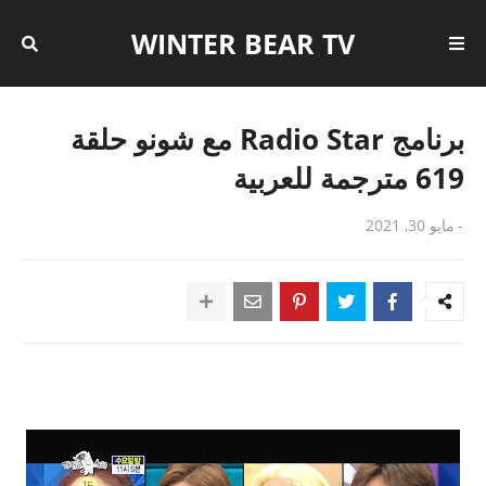
WINTER BEAR TV
برنامج Radio Star مع شونو حلقة
619 مترجمة للعربية
-
مايو 30, 2021