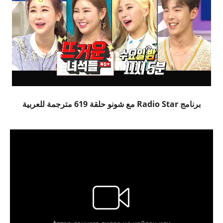
برنامج Radio Star مع شونو حلقة 619 مترجمة للعربية