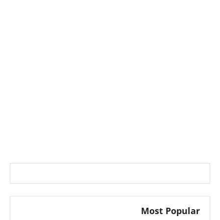
Most Popular