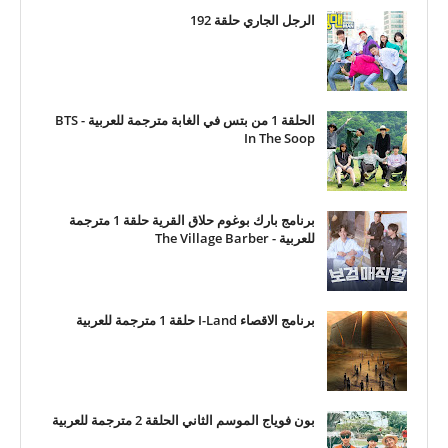
الرجل الجاري حلقة 192
الحلقة 1 من بتس في الغابة مترجمة للعربية - BTS
In The Soop
برنامج بارك بوغوم حلاق القرية حلقة 1 مترجمة
للعربية - The Village Barber
برنامج الاقصاء I-Land حلقة 1 مترجمة للعربية
بون فوياج الموسم الثاني الحلقة 2 مترجمة للعربية