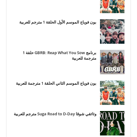
بون فوياج الموسم الأول الحلقة 1 مترجم للعربية
برنامج GBRB: Reap What You Sow حلقة 1
مترجمة للعربية
بون فوياج الموسم الثاني الحلقة 1 مترجمة للعربية
وثائقي شوقا Suga Road to D-Day مترجم للعربية