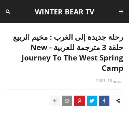
WINTER BEAR TV
رحلة جديدة إلى الغرب : مخيم الربيع
حلقة 3 مترجمة للعربية - New
Journey To The West Spring
Camp
-
يونيو 13, 2021