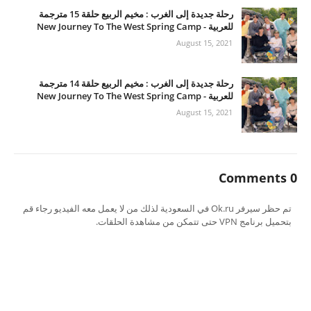
رحلة جديدة إلى الغرب : مخيم الربيع حلقة 15 مترجمة
للعربية - New Journey To The West Spring Camp
August 15, 2021
رحلة جديدة إلى الغرب : مخيم الربيع حلقة 14 مترجمة
للعربية - New Journey To The West Spring Camp
August 15, 2021
0 Comments
تم حظر سيرفر Ok.ru في السعودية لذلك من لا يعمل معه الفيديو رجاء قم
بتحميل برنامج VPN حتى تتمكن من مشاهدة الحلقات.