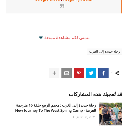
نتمنى لكم مشاهدة ممتعة
💗
رحلة جديدة إلى الغرب
قد تُعجبك هذه المشاركات
رحلة جديدة إلى الغرب : مخيم الربيع حلقة 16 مترجمة
للعربية - New Journey To The West Spring Camp
August 30, 2021