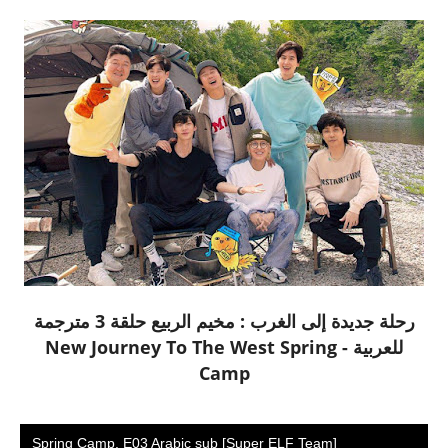
رحلة جديدة إلى الغرب : مخيم الربيع حلقة 3 مترجمة
للعربية - New Journey To The West Spring
Camp