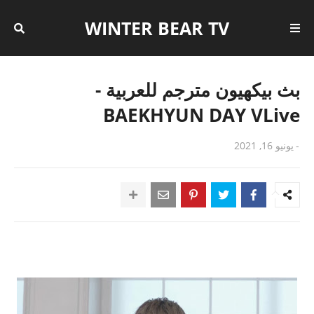
WINTER BEAR TV
بث بيكهيون مترجم للعربية -
BAEKHYUN DAY VLive
-
يونيو 16, 2021