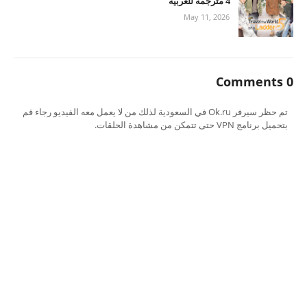
4 مترجمة للعربية
May 11, 2026
0 Comments
تم حظر سيرفر Ok.ru في السعودية لذلك من لا يعمل معه الفيديو رجاء قم
بتحميل برنامج VPN حتى تتمكن من مشاهدة الحلقات.