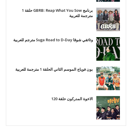
برنامج GBRB: Reap What You Sow حلقة 1
مترجمة للعربية
وثائقي شوقا Suga Road to D-Day مترجم للعربية
بون فوياج الموسم الثاني الحلقة 1 مترجمة للعربية
الاخوة المدركون حلقة 120