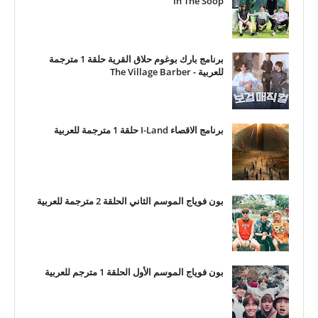
In The Soop
برنامج بارك بوغوم حلاق القرية حلقة 1 مترجمة
للعربية - The Village Barber
برنامج الاقصاء I-Land حلقة 1 مترجمة للعربية
بون فوياج الموسم الثاني الحلقة 2 مترجمة للعربية
بون فوياج الموسم الأول الحلقة 1 مترجم للعربية