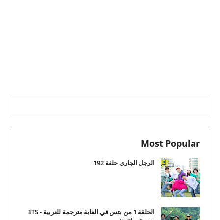
Most Popular
الرجل الجاري حلقة 192
الحلقة 1 من بتس في الغابة مترجمة للعربية - BTS