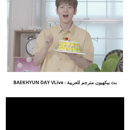
بث بيكهيون مترجم للعربية - BAEKHYUN DAY VLive