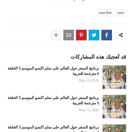
exo live
exo
قد تُعجبك هذه المشاركات
برنامج السفر حول العالم على سلم اكسو الموسم 5 الحلقة
6 مترجمة للعربية
May 13, 2026
برنامج السفر حول العالم على سلم اكسو الموسم 5 الحلقة
5 مترجمة للعربية
May 12, 2026
برنامج السفر حول العالم على سلم اكسو الموسم 5 الحلقة