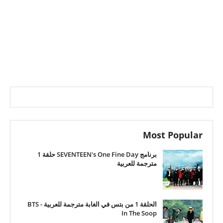
Most Popular
برنامج SEVENTEEN's One Fine Day حلقة 1
مترجمة للعربية
الحلقة 1 من بتس في الغابة مترجمة للعربية - BTS
In The Soop