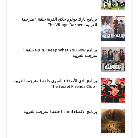
برنامج بارك بوغوم حلاق القرية حلقة 1 مترجمة
للعربية - The Village Barber
برنامج GBRB: Reap What You Sow حلقة 1
مترجمة للعربية
برنامج نادي الأصدقاء السري حلقة 1 مترجمة للعربية
- The Secret Friends Club
برنامج الاقصاء I-Land حلقة 1 مترجمة للعربية