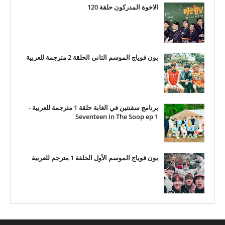
الاخوة المدركون حلقة 120
بون فوياج الموسم الثاني الحلقة 2 مترجمة للعربية
برنامج سفنتين في الغابة حلقة 1 مترجمة للعربية -
Seventeen In The Soop ep 1
بون فوياج الموسم الأول الحلقة 1 مترجم للعربية