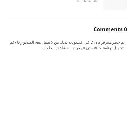
March 14, 2023
0 Comments
تم حظر سيرفر Ok.ru في السعودية لذلك من لا يعمل معه الفيديو رجاء قم
بتحميل برنامج VPN حتى تتمكن من مشاهدة الحلقات.