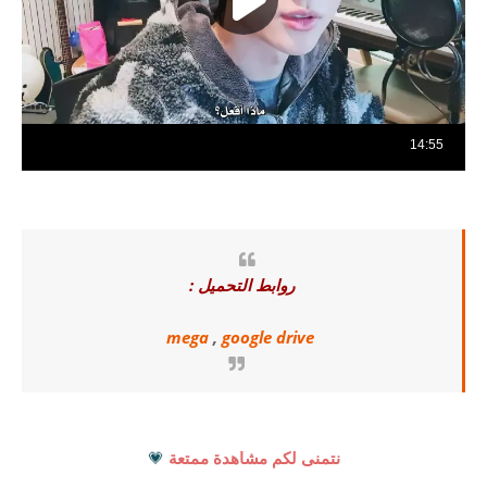
روابط التحميل :
mega
,
google drive
نتمنى لكم مشاهدة ممتعة
💗