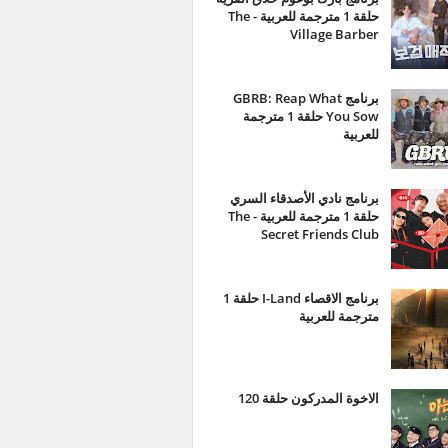
حلقة 1 مترجمة للعربية - The
Village Barber
برنامج GBRB: Reap What
You Sow حلقة 1 مترجمة
للعربية
برنامج نادي الأصدقاء السري
حلقة 1 مترجمة للعربية - The
Secret Friends Club
برنامج الاقصاء I-Land حلقة 1
مترجمة للعربية
الاخوة المدركون حلقة 120