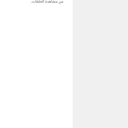
من مشاهدة الحلقات.