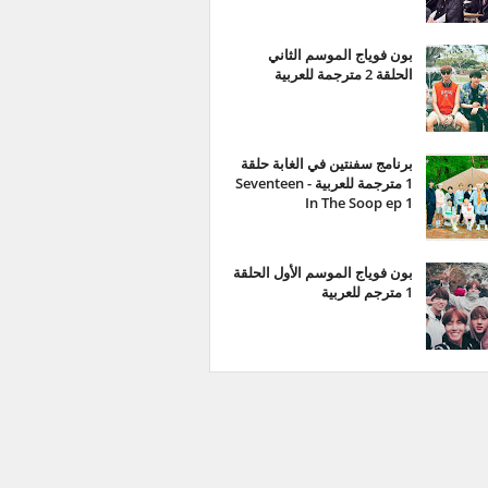
بون فوياج الموسم الثاني
الحلقة 2 مترجمة للعربية
برنامج سفنتين في الغابة حلقة
1 مترجمة للعربية - Seventeen
In The Soop ep 1
بون فوياج الموسم الأول الحلقة
1 مترجم للعربية