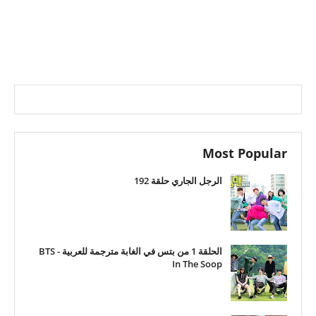
Most Popular
الرجل الجاري حلقة 192
الحلقة 1 من بتس في الغابة مترجمة للعربية - BTS
In The Soop