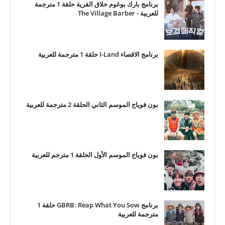
برنامج بارك بوغوم حلاق القرية حلقة 1 مترجمة
للعربية - The Village Barber
برنامج الاقصاء I-Land حلقة 1 مترجمة للعربية
بون فوياج الموسم الثاني الحلقة 2 مترجمة للعربية
بون فوياج الموسم الأول الحلقة 1 مترجم للعربية
برنامج GBRB: Reap What You Sow حلقة 1
مترجمة للعربية