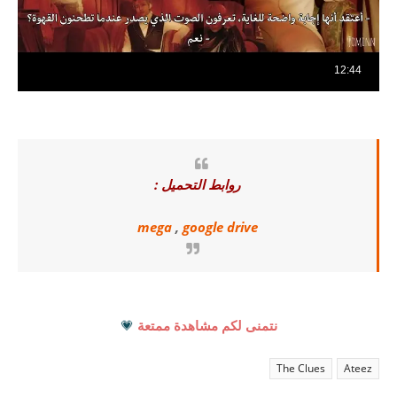
روابط التحميل :
mega
,
google drive
نتمنى لكم مشاهدة ممتعة
💗
The Clues
Ateez