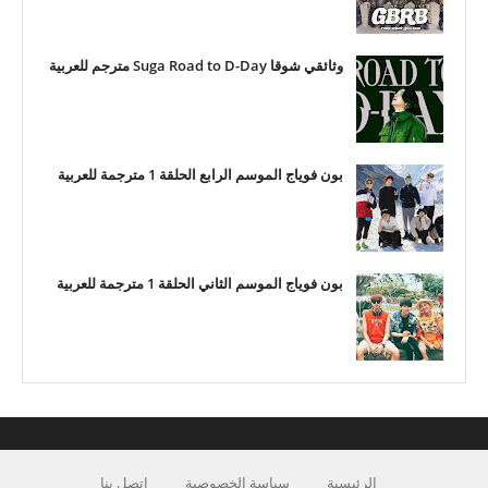
وثائقي شوقا Suga Road to D-Day مترجم للعربية
بون فوياج الموسم الرابع الحلقة 1 مترجمة للعربية
بون فوياج الموسم الثاني الحلقة 1 مترجمة للعربية
الرئيسية
سياسة الخصوصية
اتصل بنا