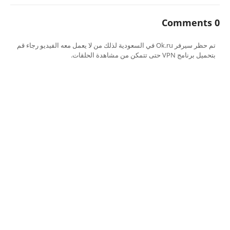
0 Comments
تم حظر سيرفر Ok.ru في السعودية لذلك من لا يعمل معه الفيديو رجاء قم
بتحميل برنامج VPN حتى تتمكن من مشاهدة الحلقات.