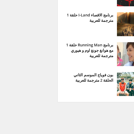
برنامج الاقصاء I-Land حلقة 1
مترجمة للعربية
برنامج Running Man حلقة 1
مع هوانغ جونغ اوم و هيوري
مترجمة للعربية
بون فوياج الموسم الثاني
الحلقة 2 مترجمة للعربية