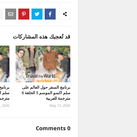
قد تُعجبك هذه المشاركات
برنامج السفر حول العالم على
برنامج
سلم اكسو الموسم 5 الحلقة 6
مترجمة للعربية
مترجمة
, 2026
May 13, 2026
0 Comments