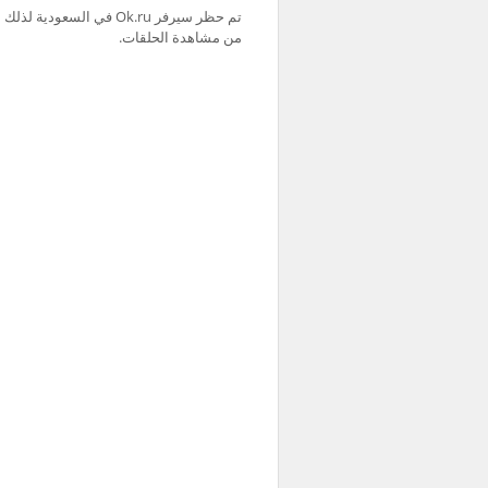
من مشاهدة الحلقات.