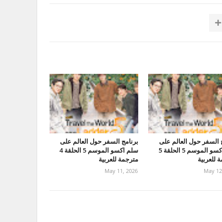
 السفر حول العالم على
برنامج السفر حول العالم على
سلم اكسو الموسم 5 الحلقة 5
سلم اكسو الموسم 5 الحلقة 4
 للعربية
مترجمة للعربية
May 11, 2026
May 12