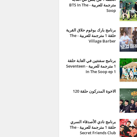
مترجمة للعربية - BTS In The
Soop
برنامج بارك بوغوم حلاق القرية
حلقة 1 مترجمة للعربية - The
Village Barber
برنامج سفنتين في الغابة حلقة
1 مترجمة للعربية - Seventeen
In The Soop ep 1
الاخوة المدركون حلقة 120
برنامج نادي الأصدقاء السري
حلقة 1 مترجمة للعربية - The
Secret Friends Club