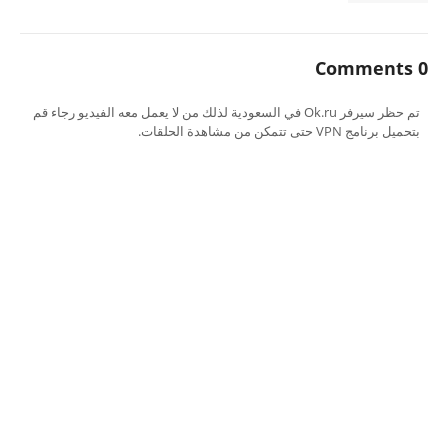
0 Comments
تم حظر سيرفر Ok.ru في السعودية لذلك من لا يعمل معه الفيديو رجاء قم
بتحميل برنامج VPN حتى تتمكن من مشاهدة الحلقات.