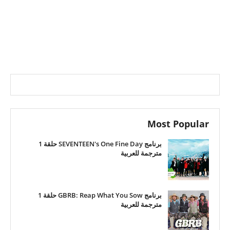
Most Popular
برنامج SEVENTEEN's One Fine Day حلقة 1
مترجمة للعربية
برنامج GBRB: Reap What You Sow حلقة 1
مترجمة للعربية