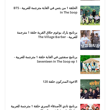
الحلقة 1 من بتس في الغابة مترجمة للعربية - BTS
In The Soop
برنامج بارك بوغوم حلاق القرية حلقة 1 مترجمة
للعربية - The Village Barber
برنامج سفنتين في الغابة حلقة 1 مترجمة للعربية -
Seventeen In The Soop ep 1
الاخوة المدركون حلقة 120
برنامج نادي الأصدقاء السري حلقة 1 مترجمة للعربية