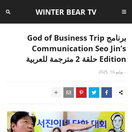
WINTER BEAR TV
برنامج God of Business Trip
Communication Seo Jin’s
Edition حلقة 2 مترجمة للعربية
-
يوليو 16, 2025