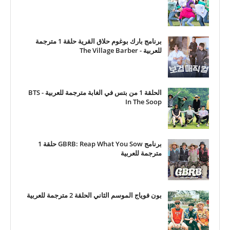
برنامج بارك بوغوم حلاق القرية حلقة 1 مترجمة
للعربية - The Village Barber
الحلقة 1 من بتس في الغابة مترجمة للعربية - BTS
In The Soop
برنامج GBRB: Reap What You Sow حلقة 1
مترجمة للعربية
بون فوياج الموسم الثاني الحلقة 2 مترجمة للعربية