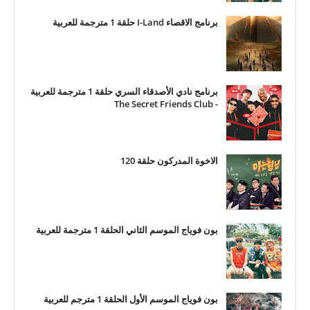
برنامج الاقصاء I-Land حلقة 1 مترجمة للعربية
برنامج نادي الأصدقاء السري حلقة 1 مترجمة للعربية
- The Secret Friends Club
الاخوة المدركون حلقة 120
بون فوياج الموسم الثاني الحلقة 1 مترجمة للعربية
بون فوياج الموسم الأول الحلقة 1 مترجم للعربية