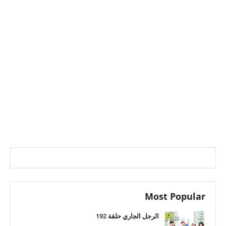
Most Popular
الرجل الجاري حلقة 192