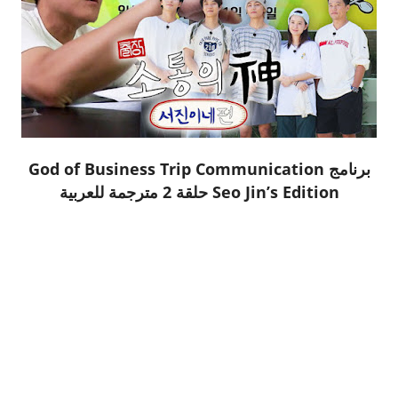
برنامج God of Business Trip Communication
Seo Jin’s Edition حلقة 2 مترجمة للعربية