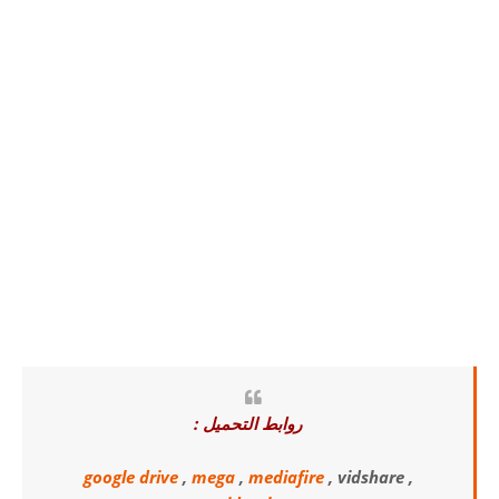
روابط التحميل :
google drive
,
mega
,
mediafire
, vidshare ,