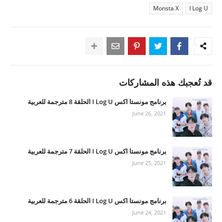
Monsta X
I Log U
قد تُعجبك هذه المشاركات
برنامج مونستا اكس I Log U الحلقة 8 مترجمة للعربية
June 26, 2021
برنامج مونستا اكس I Log U الحلقة 7 مترجمة للعربية
June 25, 2021
برنامج مونستا اكس I Log U الحلقة 6 مترجمة للعربية
June 24, 2021