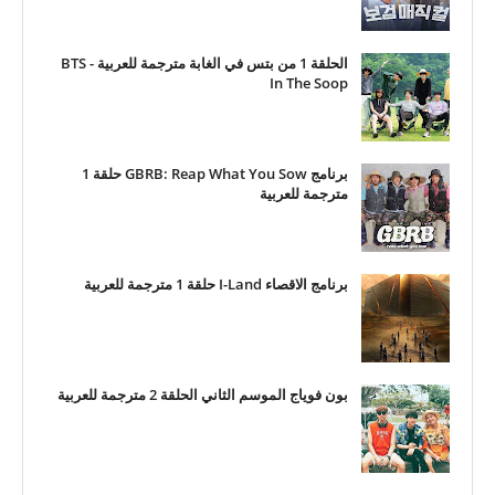
الحلقة 1 من بتس في الغابة مترجمة للعربية - BTS
In The Soop
برنامج GBRB: Reap What You Sow حلقة 1
مترجمة للعربية
برنامج الاقصاء I-Land حلقة 1 مترجمة للعربية
بون فوياج الموسم الثاني الحلقة 2 مترجمة للعربية