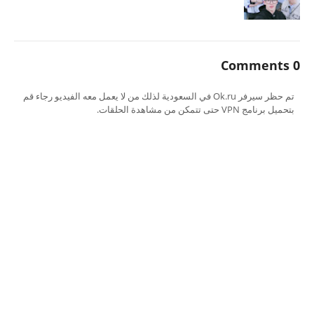
0 Comments
تم حظر سيرفر Ok.ru في السعودية لذلك من لا يعمل معه الفيديو رجاء قم
بتحميل برنامج VPN حتى تتمكن من مشاهدة الحلقات.