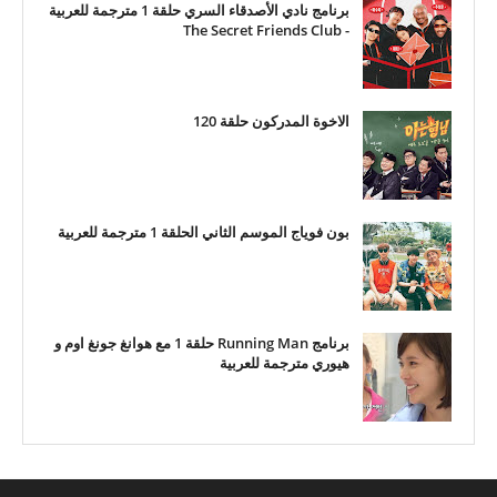
برنامج نادي الأصدقاء السري حلقة 1 مترجمة للعربية
- The Secret Friends Club
الاخوة المدركون حلقة 120
بون فوياج الموسم الثاني الحلقة 1 مترجمة للعربية
برنامج Running Man حلقة 1 مع هوانغ جونغ اوم و
هيوري مترجمة للعربية