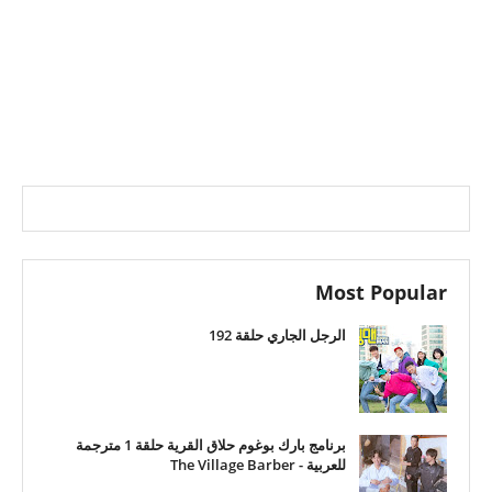
Most Popular
الرجل الجاري حلقة 192
برنامج بارك بوغوم حلاق القرية حلقة 1 مترجمة
للعربية - The Village Barber