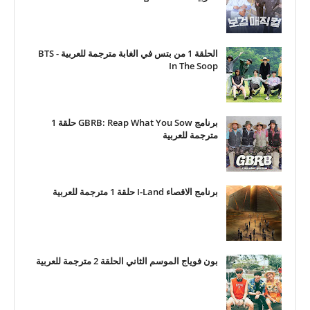
الحلقة 1 من بتس في الغابة مترجمة للعربية - BTS
In The Soop
برنامج GBRB: Reap What You Sow حلقة 1
مترجمة للعربية
برنامج الاقصاء I-Land حلقة 1 مترجمة للعربية
بون فوياج الموسم الثاني الحلقة 2 مترجمة للعربية