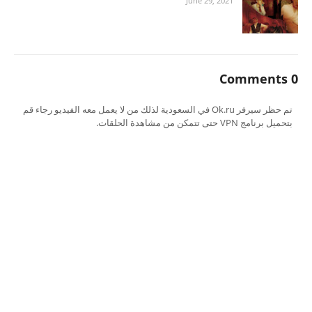
June 29, 2021
0 Comments
تم حظر سيرفر Ok.ru في السعودية لذلك من لا يعمل معه الفيديو رجاء قم
بتحميل برنامج VPN حتى تتمكن من مشاهدة الحلقات.