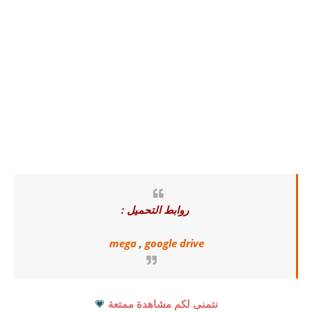
روابط التحميل :
mega
,
google drive
نتمنى لكم مشاهدة ممتعة
💗