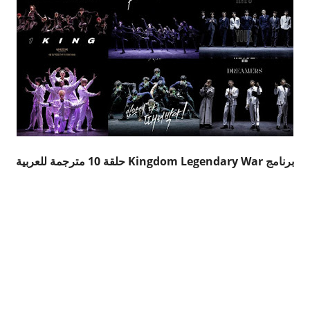
برنامج Kingdom Legendary War حلقة 10 مترجمة للعربية