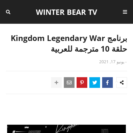
WINTER BEAR TV
برنامج Kingdom Legendary War
حلقة 10 مترجمة للعربية
-
يونيو 17, 2021