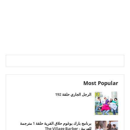
Most Popular
الرجل الجاري حلقة 192
برنامج بارك بوغوم حلاق القرية حلقة 1 مترجمة
للعربية - The Village Barber