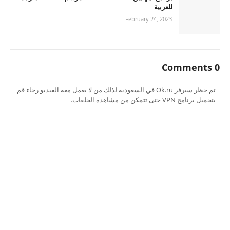
للعربية
February 24, 2023
0 Comments
تم حظر سيرفر Ok.ru في السعودية لذلك من لا يعمل معه الفيديو رجاء قم
بتحميل برنامج VPN حتى تتمكن من مشاهدة الحلقات.