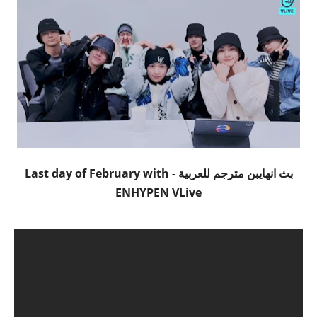
بث انهايبن مترجم للعربية - Last day of February with
ENHYPEN VLive