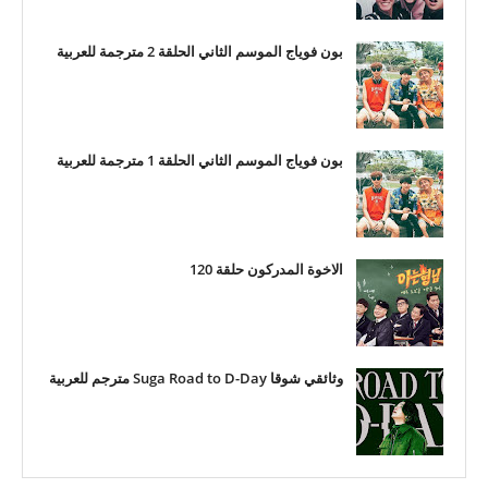
بون فوياج الموسم الثاني الحلقة 2 مترجمة للعربية
بون فوياج الموسم الثاني الحلقة 1 مترجمة للعربية
الاخوة المدركون حلقة 120
وثائقي شوقا Suga Road to D-Day مترجم للعربية