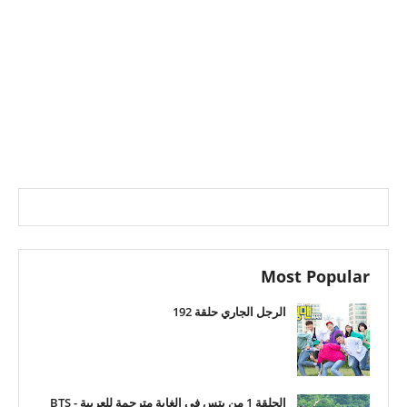
Most Popular
الرجل الجاري حلقة 192
الحلقة 1 من بتس في الغابة مترجمة للعربية - BTS