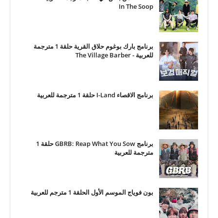
In The Soop
برنامج بارك بوغوم حلاق القرية حلقة 1 مترجمة
للعربية - The Village Barber
برنامج الاقصاء I-Land حلقة 1 مترجمة للعربية
برنامج GBRB: Reap What You Sow حلقة 1
مترجمة للعربية
بون فوياج الموسم الأول الحلقة 1 مترجم للعربية