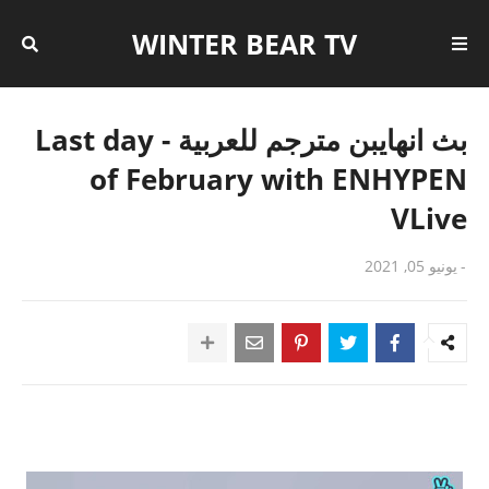
WINTER BEAR TV
بث انهايبن مترجم للعربية - Last day
of February with ENHYPEN
VLive
-
يونيو 05, 2021