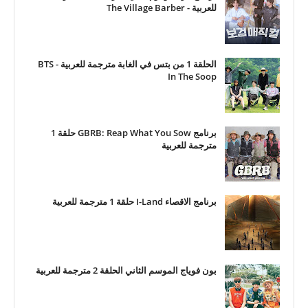
للعربية - The Village Barber
الحلقة 1 من بتس في الغابة مترجمة للعربية - BTS
In The Soop
برنامج GBRB: Reap What You Sow حلقة 1
مترجمة للعربية
برنامج الاقصاء I-Land حلقة 1 مترجمة للعربية
بون فوياج الموسم الثاني الحلقة 2 مترجمة للعربية