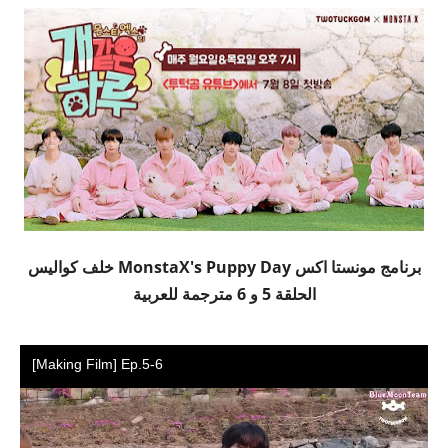
برنامج مونستا اكس MonstaX's Puppy Day خلف كواليس
الحلقة 5 و 6 مترجمة للعربية