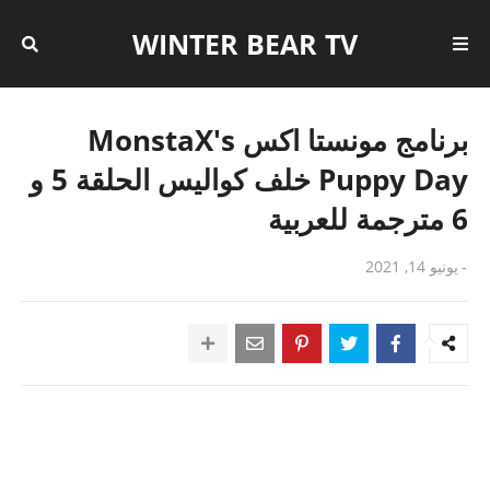
WINTER BEAR TV
برنامج مونستا اكس MonstaX's
Puppy Day خلف كواليس الحلقة 5 و
6 مترجمة للعربية
-
يونيو 14, 2021