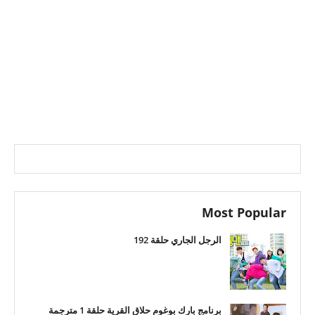
Most Popular
الرجل الجاري حلقة 192
برنامج بارك بوغوم حلاق القرية حلقة 1 مترجمة