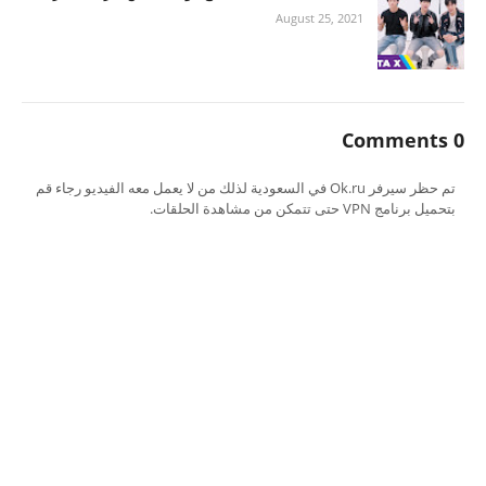
August 25, 2021
0 Comments
تم حظر سيرفر Ok.ru في السعودية لذلك من لا يعمل معه الفيديو رجاء قم
بتحميل برنامج VPN حتى تتمكن من مشاهدة الحلقات.