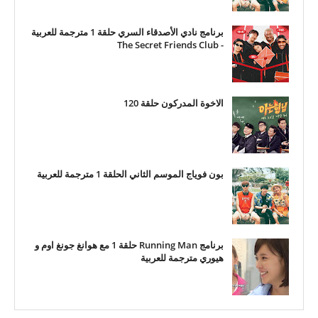
برنامج نادي الأصدقاء السري حلقة 1 مترجمة للعربية
- The Secret Friends Club
الاخوة المدركون حلقة 120
بون فوياج الموسم الثاني الحلقة 1 مترجمة للعربية
برنامج Running Man حلقة 1 مع هوانغ جونغ اوم و
هيوري مترجمة للعربية