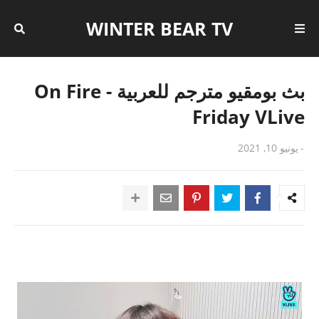
WINTER BEAR TV
بث بومقيو مترجم للعربية - On Fire
Friday VLive
-
يونيو 10, 2021