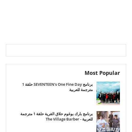
Most Popular
برنامج SEVENTEEN's One Fine Day حلقة 1
مترجمة للعربية
برنامج بارك بوغوم حلاق القرية حلقة 1 مترجمة
للعربية - The Village Barber