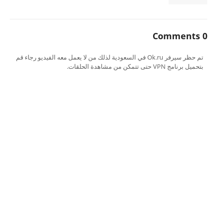
0 Comments
تم حظر سيرفر Ok.ru في السعودية لذلك من لا يعمل معه الفيديو رجاء قم
بتحميل برنامج VPN حتى تتمكن من مشاهدة الحلقات.