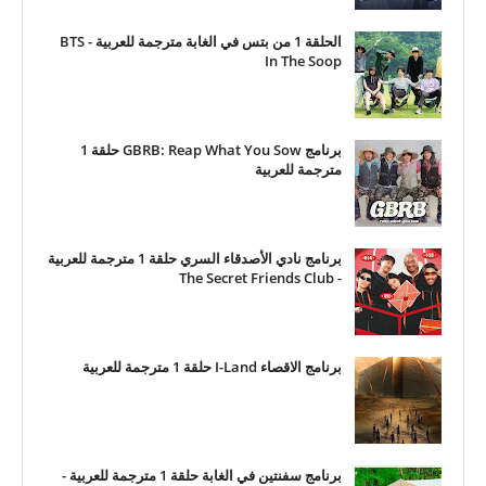
الحلقة 1 من بتس في الغابة مترجمة للعربية - BTS
In The Soop
برنامج GBRB: Reap What You Sow حلقة 1
مترجمة للعربية
برنامج نادي الأصدقاء السري حلقة 1 مترجمة للعربية
- The Secret Friends Club
برنامج الاقصاء I-Land حلقة 1 مترجمة للعربية
برنامج سفنتين في الغابة حلقة 1 مترجمة للعربية -