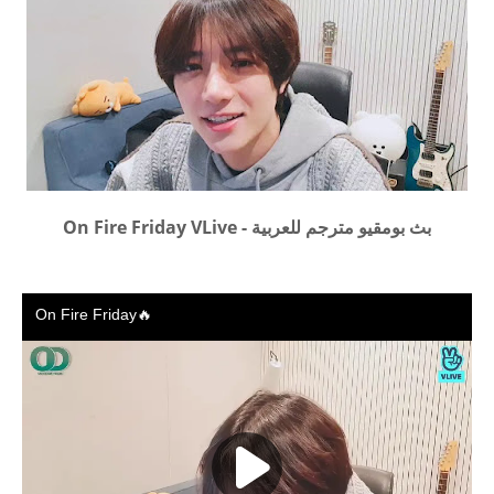
بث بومقيو مترجم للعربية - On Fire Friday VLive