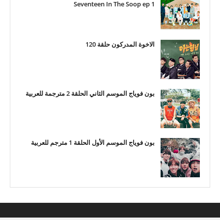
Seventeen In The Soop ep 1
الاخوة المدركون حلقة 120
بون فوياج الموسم الثاني الحلقة 2 مترجمة للعربية
بون فوياج الموسم الأول الحلقة 1 مترجم للعربية