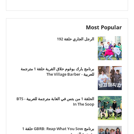
Most Popular
الرجل الجاري حلقة 192
برنامج بارك بوغوم حلاق القرية حلقة 1 مترجمة
للعربية - The Village Barber
الحلقة 1 من بتس في الغابة مترجمة للعربية - BTS
In The Soop
برنامج GBRB: Reap What You Sow حلقة 1