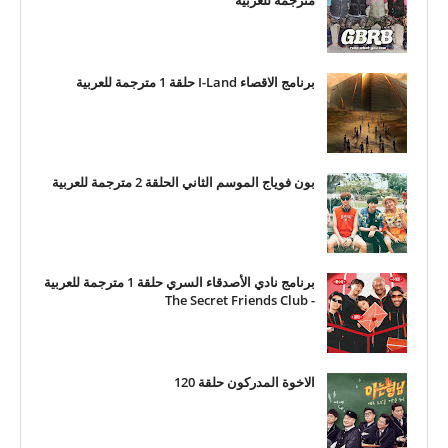
مترجمة للعربية
برنامج الاقصاء I-Land حلقة 1 مترجمة للعربية
بون فوياج الموسم الثاني الحلقة 2 مترجمة للعربية
برنامج نادي الأصدقاء السري حلقة 1 مترجمة للعربية
- The Secret Friends Club
الاخوة المدركون حلقة 120