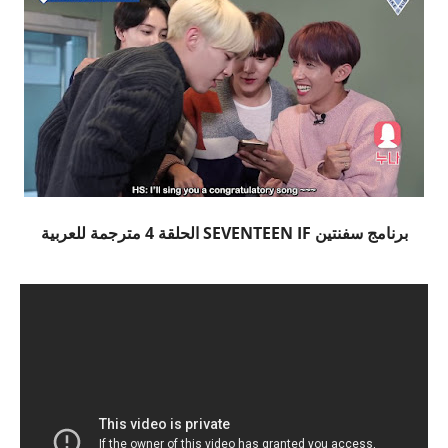
برنامج سفنتين SEVENTEEN IF الحلقة 4 مترجمة للعربية