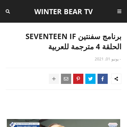
WINTER BEAR TV
برنامج سفنتين SEVENTEEN IF
الحلقة 4 مترجمة للعربية
-
يونيو 01, 2021