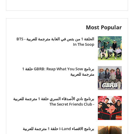
Most Popular
الحلقة 1 من بتس في الغابة مترجمة للعربية - BTS
In The Soop
برنامج GBRB: Reap What You Sow حلقة 1
مترجمة للعربية
برنامج نادي الأصدقاء السري حلقة 1 مترجمة للعربية
- The Secret Friends Club
برنامج الاقصاء I-Land حلقة 1 مترجمة للعربية