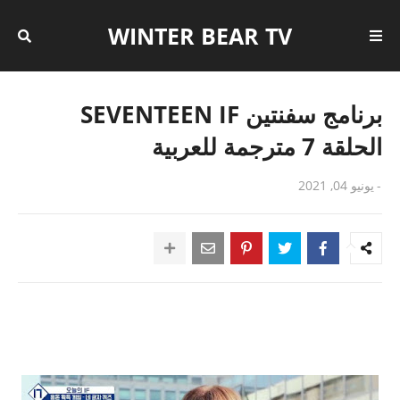
WINTER BEAR TV
برنامج سفنتين SEVENTEEN IF
الحلقة 7 مترجمة للعربية
-
يونيو 04, 2021