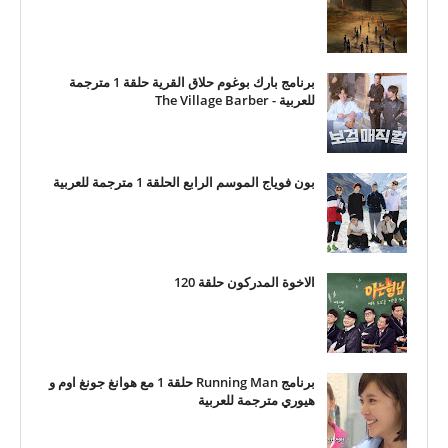
برنامج بارك بوغوم حلاق القرية حلقة 1 مترجمة
للعربية - The Village Barber
بون فوياج الموسم الرابع الحلقة 1 مترجمة للعربية
الاخوة المدركون حلقة 120
برنامج Running Man حلقة 1 مع هوانغ جونغ اوم و
هيوري مترجمة للعربية