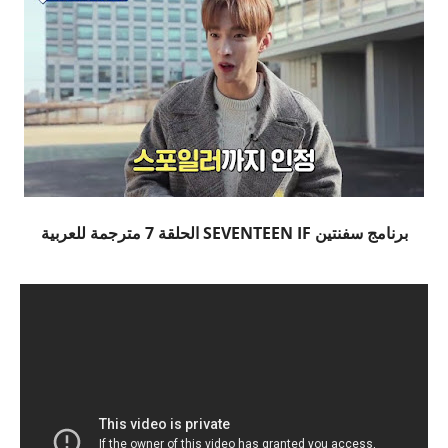
برنامج سفنتين SEVENTEEN IF الحلقة 7 مترجمة للعربية