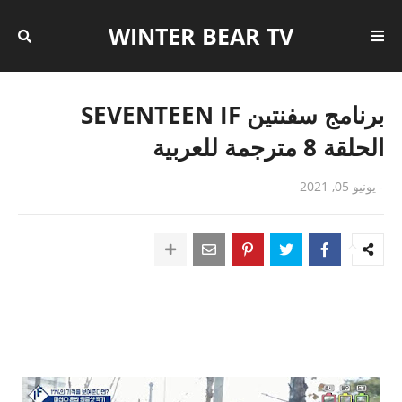
WINTER BEAR TV
برنامج سفنتين SEVENTEEN IF
الحلقة 8 مترجمة للعربية
-
يونيو 05, 2021