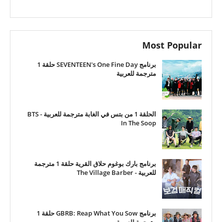
Most Popular
برنامج SEVENTEEN's One Fine Day حلقة 1
مترجمة للعربية
الحلقة 1 من بتس في الغابة مترجمة للعربية - BTS
In The Soop
برنامج بارك بوغوم حلاق القرية حلقة 1 مترجمة
للعربية - The Village Barber
برنامج GBRB: Reap What You Sow حلقة 1