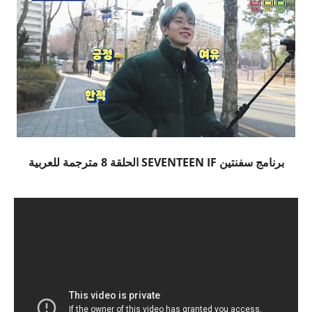
برنامج سفنتين SEVENTEEN IF الحلقة 8 مترجمة للعربية