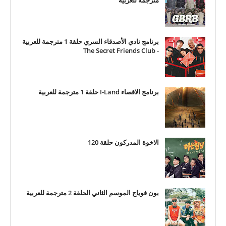
مترجمة للعربية
برنامج نادي الأصدقاء السري حلقة 1 مترجمة للعربية
- The Secret Friends Club
برنامج الاقصاء I-Land حلقة 1 مترجمة للعربية
الاخوة المدركون حلقة 120
بون فوياج الموسم الثاني الحلقة 2 مترجمة للعربية