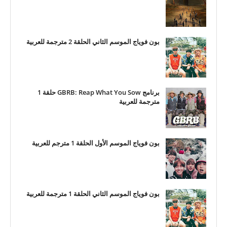
بون فوياج الموسم الثاني الحلقة 2 مترجمة للعربية
برنامج GBRB: Reap What You Sow حلقة 1
مترجمة للعربية
بون فوياج الموسم الأول الحلقة 1 مترجم للعربية
بون فوياج الموسم الثاني الحلقة 1 مترجمة للعربية