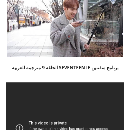
برنامج سفنتين SEVENTEEN IF الحلقة 9 مترجمة للعربية