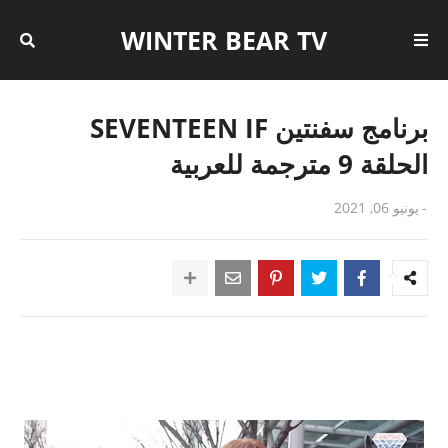
WINTER BEAR TV
برنامج سفنتين SEVENTEEN IF
الحلقة 9 مترجمة للعربية
-
يونيو 06, 2021