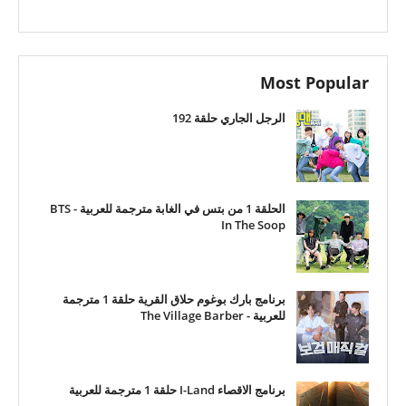
Most Popular
الرجل الجاري حلقة 192
الحلقة 1 من بتس في الغابة مترجمة للعربية - BTS
In The Soop
برنامج بارك بوغوم حلاق القرية حلقة 1 مترجمة
للعربية - The Village Barber
برنامج الاقصاء I-Land حلقة 1 مترجمة للعربية