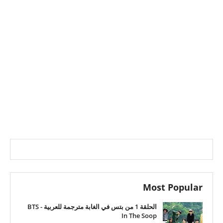
Most Popular
الحلقة 1 من بتس في الغابة مترجمة للعربية - BTS
In The Soop