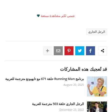
نتمنى لكم مشاهدة ممتعة
💗
الرجل الجاري
قد تُعجبك هذه المشاركات
برنامج Running Man حلقة 671 مع تايهيونغ مترجمة للعربية
August 20, 2025
الرجل الجاري حلقة 503 مترجمة للعربية
December 23, 2022