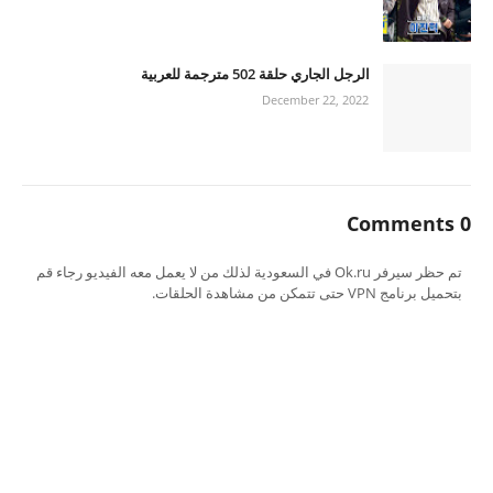
الرجل الجاري حلقة 502 مترجمة للعربية
December 22, 2022
0 Comments
تم حظر سيرفر Ok.ru في السعودية لذلك من لا يعمل معه الفيديو رجاء قم
بتحميل برنامج VPN حتى تتمكن من مشاهدة الحلقات.