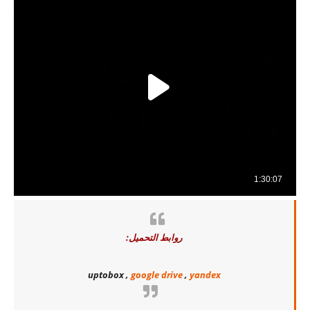
روابط التحميل:
uptobox ,
google drive
,
yandex