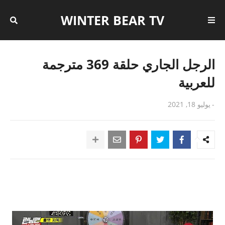
WINTER BEAR TV
الرجل الجاري حلقة 369 مترجمة
للعربية
-
يوليو 18, 2021