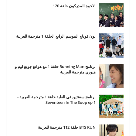
الاخوة المدركون حلقة 120
بون فوياج الموسم الرابع الحلقة 1 مترجمة للعربية
برنامج Running Man حلقة 1 مع هوانغ جونغ اوم و
هيوري مترجمة للعربية
برنامج سفنتين في الغابة حلقة 1 مترجمة للعربية -
Seventeen In The Soop ep 1
BTS RUN حلقة 112 مترجمة للعربية