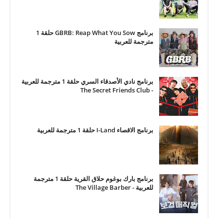
برنامج GBRB: Reap What You Sow حلقة 1
مترجمة للعربية
برنامج نادي الأصدقاء السري حلقة 1 مترجمة للعربية
- The Secret Friends Club
برنامج الاقصاء I-Land حلقة 1 مترجمة للعربية
برنامج بارك بوغوم حلاق القرية حلقة 1 مترجمة
للعربية - The Village Barber