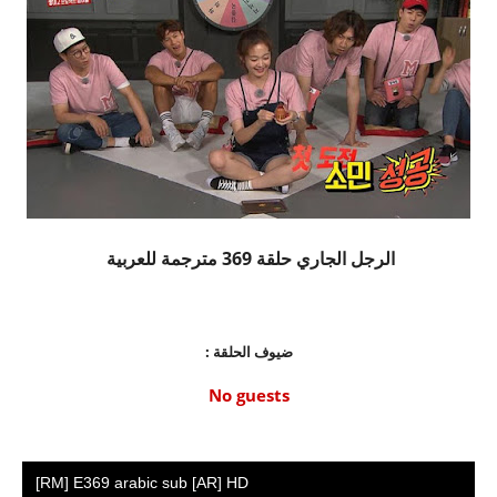
الرجل الجاري حلقة 369 مترجمة للعربية
ضيوف الحلقة :
No guests