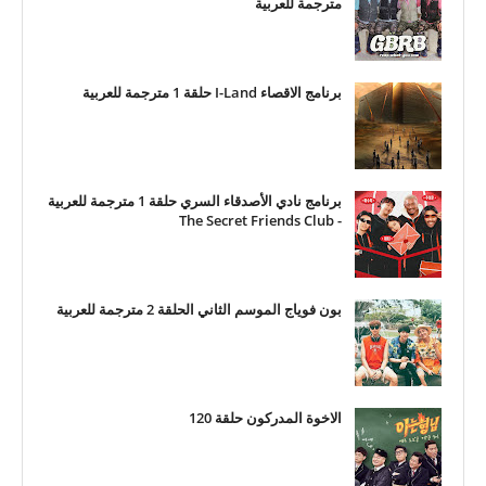
مترجمة للعربية
برنامج الاقصاء I-Land حلقة 1 مترجمة للعربية
برنامج نادي الأصدقاء السري حلقة 1 مترجمة للعربية
- The Secret Friends Club
بون فوياج الموسم الثاني الحلقة 2 مترجمة للعربية
الاخوة المدركون حلقة 120