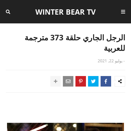
WINTER BEAR TV
الرجل الجاري حلقة 373 مترجمة
للعربية
-
يوليو 22, 2021