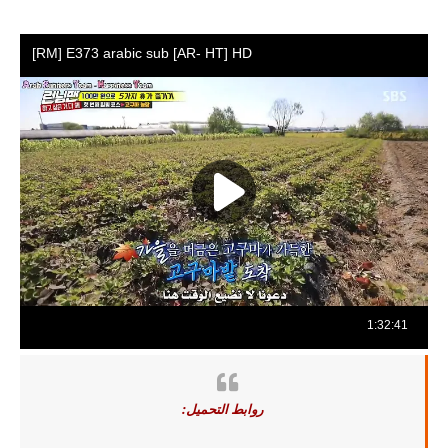
روابط التحميل: