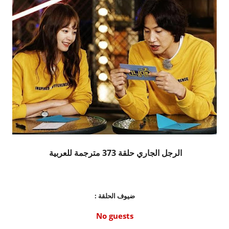
الرجل الجاري حلقة 373 مترجمة للعربية
ضيوف الحلقة :
No guests