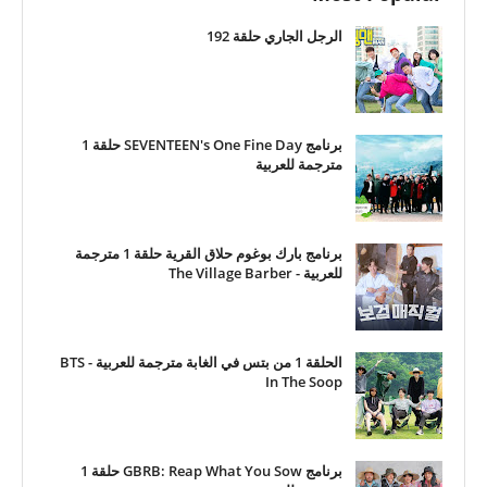
الرجل الجاري حلقة 192
برنامج SEVENTEEN's One Fine Day حلقة 1
مترجمة للعربية
برنامج بارك بوغوم حلاق القرية حلقة 1 مترجمة
للعربية - The Village Barber
الحلقة 1 من بتس في الغابة مترجمة للعربية - BTS
In The Soop
برنامج GBRB: Reap What You Sow حلقة 1