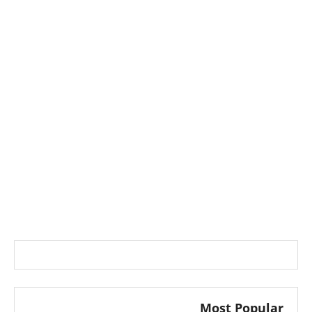
Most Popular