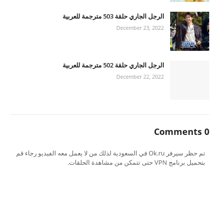
الرجل الجاري حلقة 503 مترجمة للعربية
December 23, 2022
الرجل الجاري حلقة 502 مترجمة للعربية
December 22, 2022
0 Comments
تم حظر سيرفر Ok.ru في السعودية لذلك من لا يعمل معه الفيديو رجاء قم
بتحميل برنامج VPN حتى تتمكن من مشاهدة الحلقات.