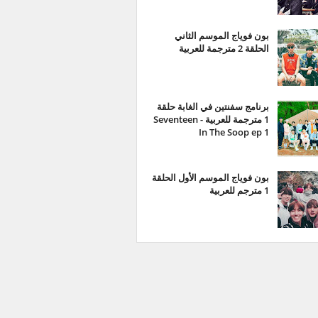
بون فوياج الموسم الثاني
الحلقة 2 مترجمة للعربية
برنامج سفنتين في الغابة حلقة
1 مترجمة للعربية - Seventeen
In The Soop ep 1
بون فوياج الموسم الأول الحلقة
1 مترجم للعربية