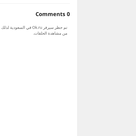
0 Comments
من مشاهدة الحلقات.