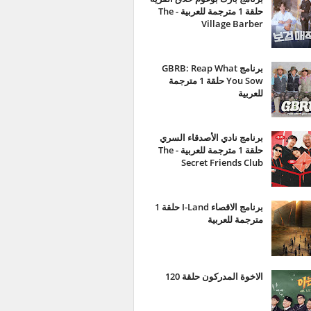
حلقة 1 مترجمة للعربية - The
Village Barber
برنامج GBRB: Reap What
You Sow حلقة 1 مترجمة
للعربية
برنامج نادي الأصدقاء السري
حلقة 1 مترجمة للعربية - The
Secret Friends Club
برنامج الاقصاء I-Land حلقة 1
مترجمة للعربية
الاخوة المدركون حلقة 120