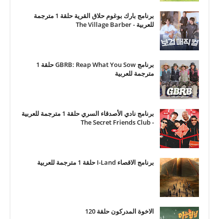
برنامج بارك بوغوم حلاق القرية حلقة 1 مترجمة
للعربية - The Village Barber
برنامج GBRB: Reap What You Sow حلقة 1
مترجمة للعربية
برنامج نادي الأصدقاء السري حلقة 1 مترجمة للعربية
- The Secret Friends Club
برنامج الاقصاء I-Land حلقة 1 مترجمة للعربية
الاخوة المدركون حلقة 120