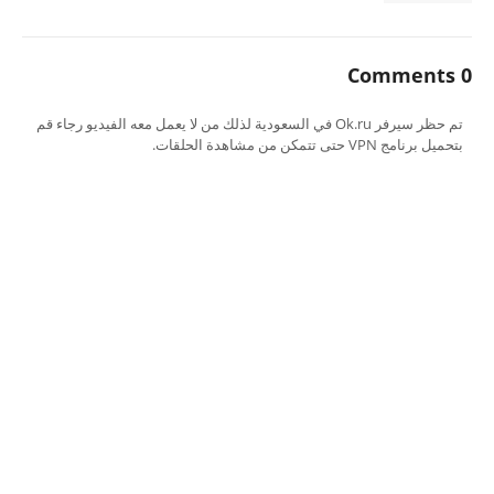
0 Comments
تم حظر سيرفر Ok.ru في السعودية لذلك من لا يعمل معه الفيديو رجاء قم
بتحميل برنامج VPN حتى تتمكن من مشاهدة الحلقات.