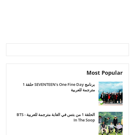
Most Popular
برنامج SEVENTEEN's One Fine Day حلقة 1
مترجمة للعربية
الحلقة 1 من بتس في الغابة مترجمة للعربية - BTS
In The Soop