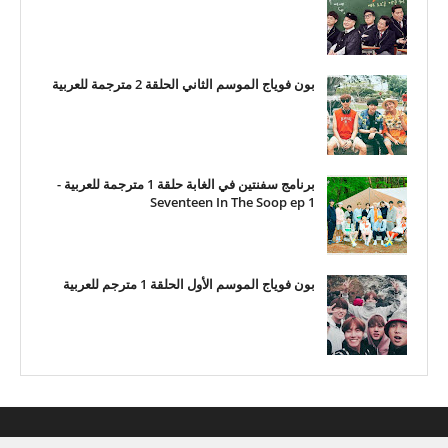
بون فوياج الموسم الثاني الحلقة 2 مترجمة للعربية
برنامج سفنتين في الغابة حلقة 1 مترجمة للعربية -
Seventeen In The Soop ep 1
بون فوياج الموسم الأول الحلقة 1 مترجم للعربية