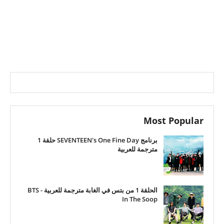
Most Popular
برنامج SEVENTEEN's One Fine Day حلقة 1
مترجمة للعربية
الحلقة 1 من بتس في الغابة مترجمة للعربية - BTS
In The Soop