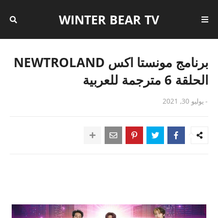
WINTER BEAR TV
برنامج مونستا اكس NEWTROLAND
الحلقة 6 مترجمة للعربية
-
يوليو 30, 2021