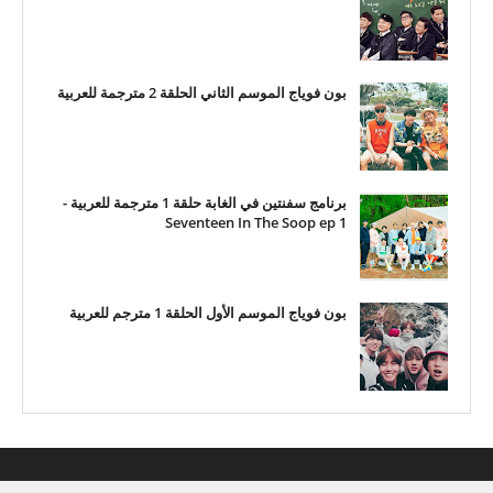
بون فوياج الموسم الثاني الحلقة 2 مترجمة للعربية
برنامج سفنتين في الغابة حلقة 1 مترجمة للعربية -
Seventeen In The Soop ep 1
بون فوياج الموسم الأول الحلقة 1 مترجم للعربية