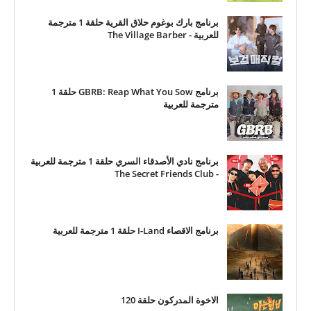
برنامج بارك بوغوم حلاق القرية حلقة 1 مترجمة
للعربية - The Village Barber
برنامج GBRB: Reap What You Sow حلقة 1
مترجمة للعربية
برنامج نادي الأصدقاء السري حلقة 1 مترجمة للعربية
- The Secret Friends Club
برنامج الاقصاء I-Land حلقة 1 مترجمة للعربية
الاخوة المدركون حلقة 120