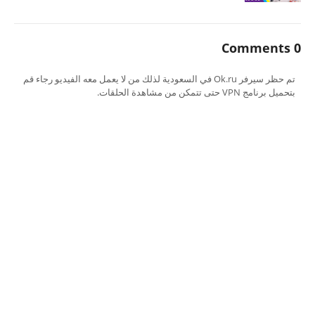
0 Comments
تم حظر سيرفر Ok.ru في السعودية لذلك من لا يعمل معه الفيديو رجاء قم
بتحميل برنامج VPN حتى تتمكن من مشاهدة الحلقات.