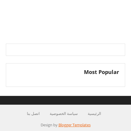
Most Popular
الرئيسية
سياسة الخصوصية
اتصل بنا
Design by
Blogger Templates