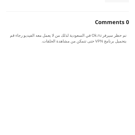
0 Comments
تم حظر سيرفر Ok.ru في السعودية لذلك من لا يعمل معه الفيديو رجاء قم
بتحميل برنامج VPN حتى تتمكن من مشاهدة الحلقات.