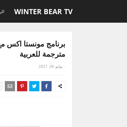
WINTER BEAR TV
الر
مترجمة للعربية
-
يوليو 06, 2021