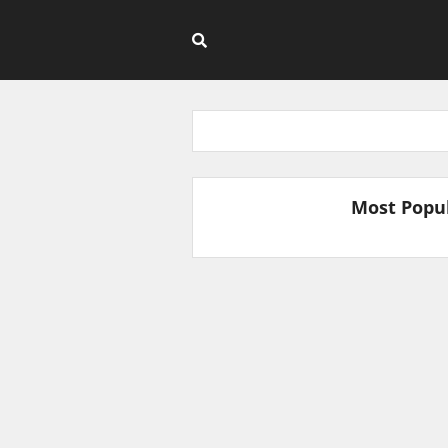
Most Popu