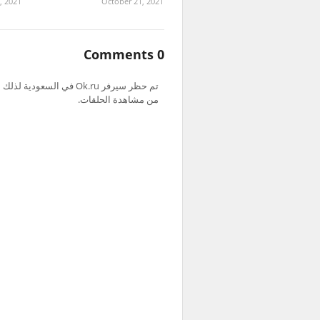
, 2021
October 21, 2021
0 Comments
من مشاهدة الحلقات.