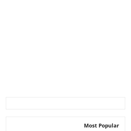
Most Popular