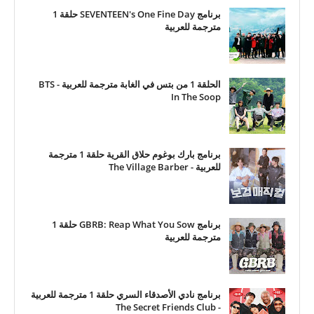
برنامج SEVENTEEN's One Fine Day حلقة 1
مترجمة للعربية
الحلقة 1 من بتس في الغابة مترجمة للعربية - BTS
In The Soop
برنامج بارك بوغوم حلاق القرية حلقة 1 مترجمة
للعربية - The Village Barber
برنامج GBRB: Reap What You Sow حلقة 1
مترجمة للعربية
برنامج نادي الأصدقاء السري حلقة 1 مترجمة للعربية
- The Secret Friends Club