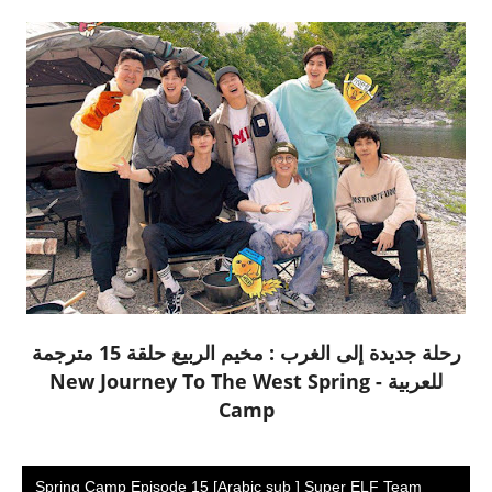
رحلة جديدة إلى الغرب : مخيم الربيع حلقة 15 مترجمة
للعربية - New Journey To The West Spring
Camp