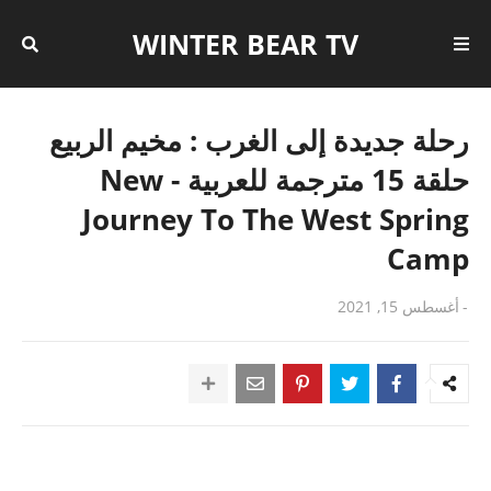
WINTER BEAR TV
رحلة جديدة إلى الغرب : مخيم الربيع
حلقة 15 مترجمة للعربية - New
Journey To The West Spring
Camp
-
أغسطس 15, 2021