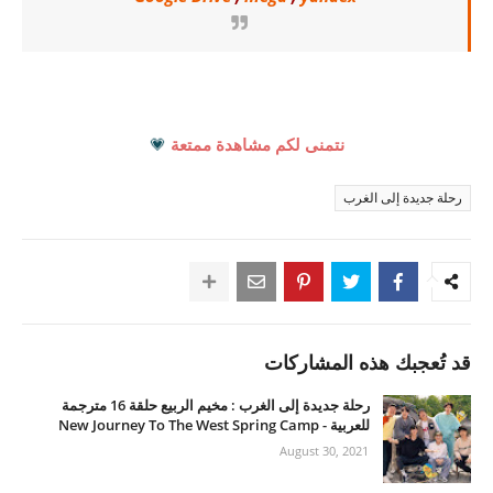
نتمنى لكم مشاهدة ممتعة
💗
رحلة جديدة إلى الغرب
قد تُعجبك هذه المشاركات
رحلة جديدة إلى الغرب : مخيم الربيع حلقة 16 مترجمة
للعربية - New Journey To The West Spring Camp
August 30, 2021