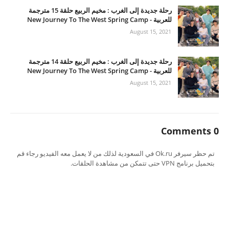
رحلة جديدة إلى الغرب : مخيم الربيع حلقة 15 مترجمة
للعربية - New Journey To The West Spring Camp
August 15, 2021
رحلة جديدة إلى الغرب : مخيم الربيع حلقة 14 مترجمة
للعربية - New Journey To The West Spring Camp
August 15, 2021
0 Comments
تم حظر سيرفر Ok.ru في السعودية لذلك من لا يعمل معه الفيديو رجاء قم
بتحميل برنامج VPN حتى تتمكن من مشاهدة الحلقات.