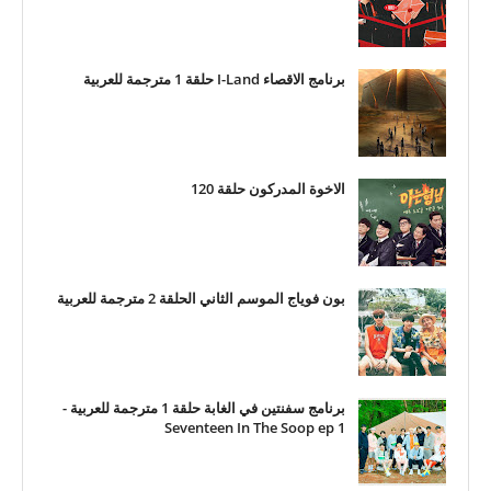
برنامج الاقصاء I-Land حلقة 1 مترجمة للعربية
الاخوة المدركون حلقة 120
بون فوياج الموسم الثاني الحلقة 2 مترجمة للعربية
برنامج سفنتين في الغابة حلقة 1 مترجمة للعربية -
Seventeen In The Soop ep 1