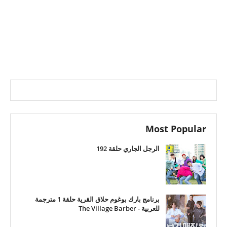
Most Popular
الرجل الجاري حلقة 192
برنامج بارك بوغوم حلاق القرية حلقة 1 مترجمة
للعربية - The Village Barber