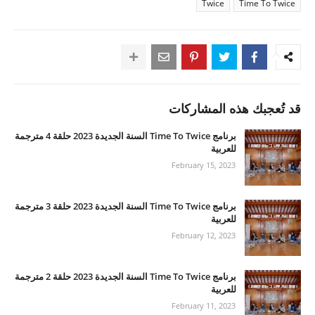
Twice
Time To Twice
قد تُعجبك هذه المشاركات
برنامج Time To Twice السنة الجديدة 2023 حلقة 4 مترجمة
للعربية
February 15, 2023
برنامج Time To Twice السنة الجديدة 2023 حلقة 3 مترجمة
للعربية
February 12, 2023
برنامج Time To Twice السنة الجديدة 2023 حلقة 2 مترجمة
للعربية
February 11, 2023