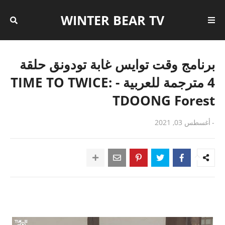
WINTER BEAR TV
برنامج وقت توايس غابة تودونق حلقة
4 مترجمة للعربية - TIME TO TWICE:
TDOONG Forest
-
أغسطس 03, 2021