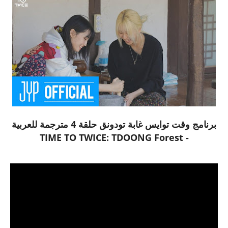
برنامج وقت توايس غابة تودونق حلقة 4 مترجمة للعربية
- TIME TO TWICE: TDOONG Forest