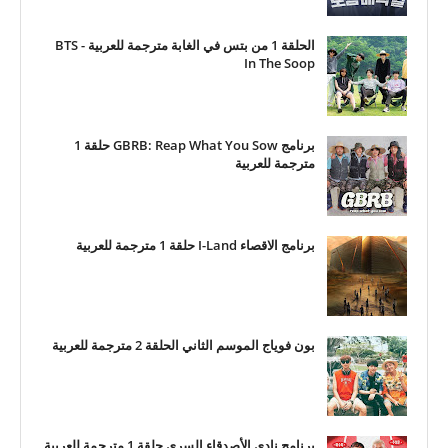
الحلقة 1 من بتس في الغابة مترجمة للعربية - BTS
In The Soop
برنامج GBRB: Reap What You Sow حلقة 1
مترجمة للعربية
برنامج الاقصاء I-Land حلقة 1 مترجمة للعربية
بون فوياج الموسم الثاني الحلقة 2 مترجمة للعربية
برنامج نادي الأصدقاء السري حلقة 1 مترجمة للعربية