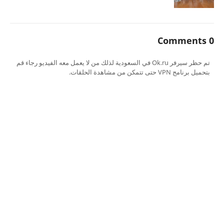
0 Comments
تم حظر سيرفر Ok.ru في السعودية لذلك من لا يعمل معه الفيديو رجاء قم
بتحميل برنامج VPN حتى تتمكن من مشاهدة الحلقات.