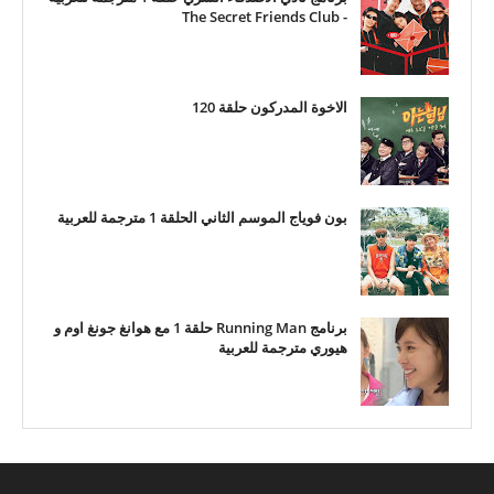
- The Secret Friends Club
الاخوة المدركون حلقة 120
بون فوياج الموسم الثاني الحلقة 1 مترجمة للعربية
برنامج Running Man حلقة 1 مع هوانغ جونغ اوم و
هيوري مترجمة للعربية