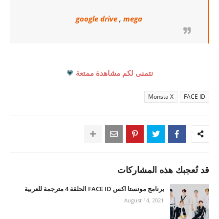
google drive
,
mega
نتمنى لكم مشاهدة ممتعة
💗
Monsta X
FACE ID
قد تُعجبك هذه المشاركات
برنامج مونستا اكس FACE ID الحلقة 4 مترجمة للعربية
August 14, 2021