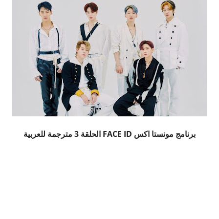
برنامج مونستا اكس FACE ID الحلقة 3 مترجمة للعربية