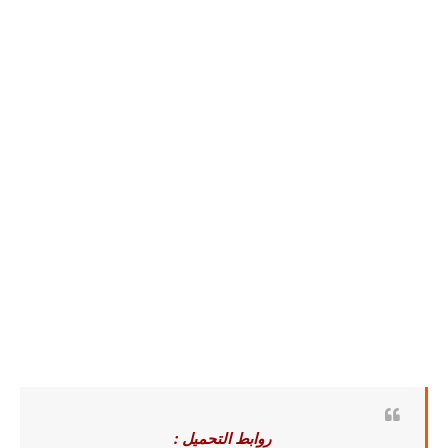
روابط التحميل :