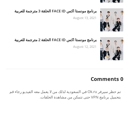
برنامج مونستا اكس FACE ID الحلقة 3 مترجمة للعربية
August 13, 2021
برنامج مونستا اكس FACE ID الحلقة 2 مترجمة للعربية
August 12, 2021
0 Comments
تم حظر سيرفر Ok.ru في السعودية لذلك من لا يعمل معه الفيديو رجاء قم
بتحميل برنامج VPN حتى تتمكن من مشاهدة الحلقات.