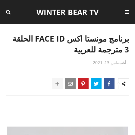
WINTER BEAR TV
برنامج مونستا اكس FACE ID الحلقة
3 مترجمة للعربية
-
أغسطس 13, 2021