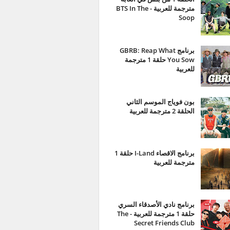
مترجمة للعربية - BTS In The
Soop
برنامج GBRB: Reap What
You Sow حلقة 1 مترجمة
للعربية
بون فوياج الموسم الثاني
الحلقة 2 مترجمة للعربية
برنامج الاقصاء I-Land حلقة 1
مترجمة للعربية
برنامج نادي الأصدقاء السري
حلقة 1 مترجمة للعربية - The
Secret Friends Club