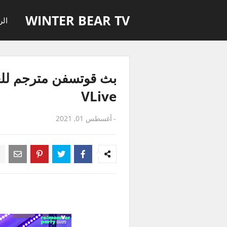
WINTER BEAR TV
الر
VLive
-
أغسطس 01, 2021