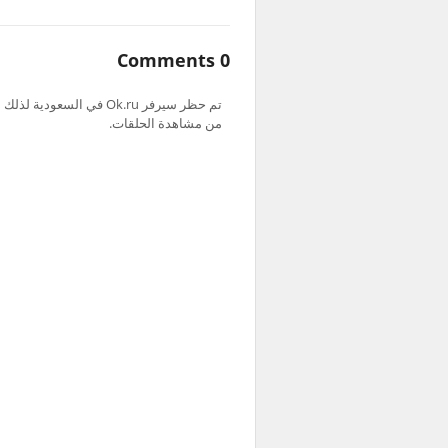
0 Comments
من مشاهدة الحلقات.