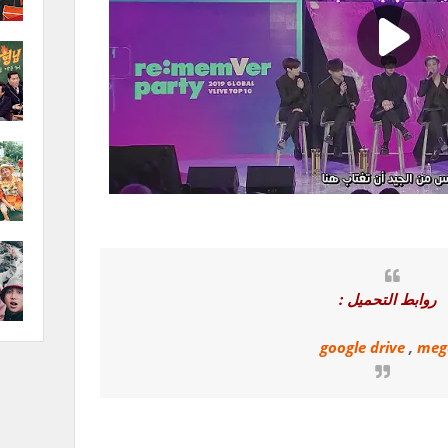
روابط التحميل :
google drive
,
meg