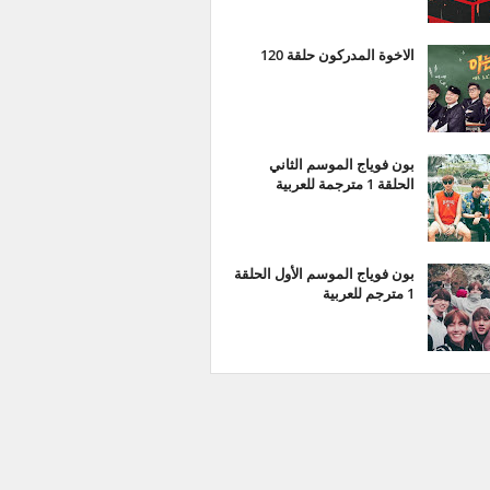
الاخوة المدركون حلقة 120
بون فوياج الموسم الثاني
الحلقة 1 مترجمة للعربية
بون فوياج الموسم الأول الحلقة
1 مترجم للعربية