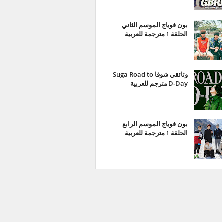
بون فوياج الموسم الثاني
الحلقة 1 مترجمة للعربية
وثائقي شوقا Suga Road to
D-Day مترجم للعربية
بون فوياج الموسم الرابع
الحلقة 1 مترجمة للعربية