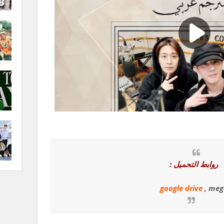
روابط التحميل :
google drive
, meg