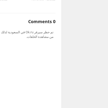
0 Comments
من مشاهدة الحلقات.