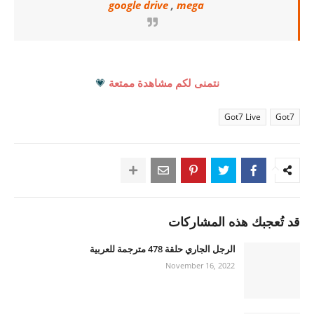
google drive
,
mega
نتمنى لكم مشاهدة ممتعة
💗
Got7 Live
Got7
قد تُعجبك هذه المشاركات
الرجل الجاري حلقة 478 مترجمة للعربية
November 16, 2022