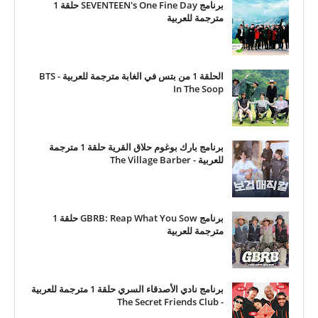
برنامج SEVENTEEN's One Fine Day حلقة 1
مترجمة للعربية
الحلقة 1 من بتس في الغابة مترجمة للعربية - BTS
In The Soop
برنامج بارك بوغوم حلاق القرية حلقة 1 مترجمة
للعربية - The Village Barber
برنامج GBRB: Reap What You Sow حلقة 1
مترجمة للعربية
برنامج نادي الأصدقاء السري حلقة 1 مترجمة للعربية
- The Secret Friends Club