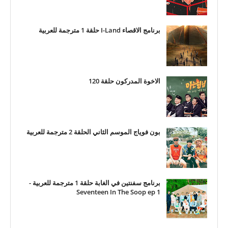
برنامج الاقصاء I-Land حلقة 1 مترجمة للعربية
الاخوة المدركون حلقة 120
بون فوياج الموسم الثاني الحلقة 2 مترجمة للعربية
برنامج سفنتين في الغابة حلقة 1 مترجمة للعربية -
Seventeen In The Soop ep 1