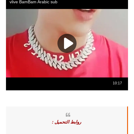
روابط التحميل :