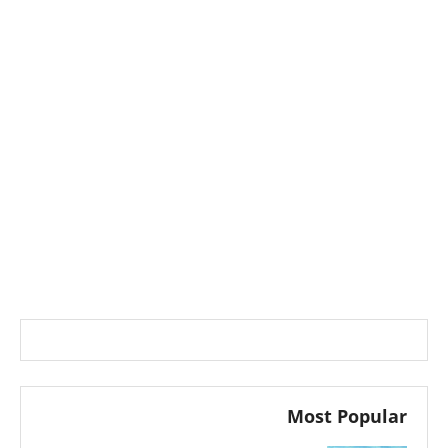
Most Popular